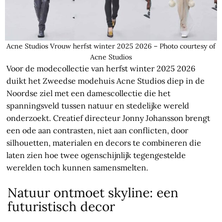
Acne Studios Vrouw herfst winter 2025 2026 – Photo courtesy of
Acne Studios
Voor de modecollectie van herfst winter 2025 2026
duikt het Zweedse modehuis Acne Studios diep in de
Noordse ziel met een damescollectie die het
spanningsveld tussen natuur en stedelijke wereld
onderzoekt. Creatief directeur Jonny Johansson brengt
een ode aan contrasten, niet aan conflicten, door
silhouetten, materialen en decors te combineren die
laten zien hoe twee ogenschijnlijk tegengestelde
werelden toch kunnen samensmelten.
Natuur ontmoet skyline: een
futuristisch decor