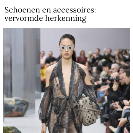
Schoenen en accessoires:
vervormde herkenning