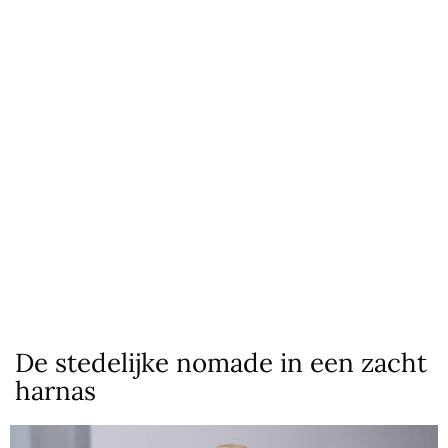
De stedelijke nomade in een zacht
harnas