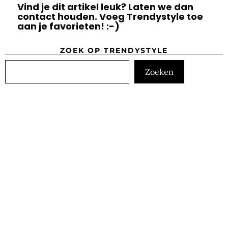
Vind je dit artikel leuk? Laten we dan
contact houden. Voeg Trendystyle toe
aan je favorieten! :-)
ZOEK OP TRENDYSTYLE
Zoeken
Zoeken