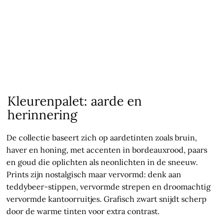
Kleurenpalet: aarde en
herinnering
De collectie baseert zich op aardetinten zoals bruin,
haver en honing, met accenten in bordeauxrood, paars
en goud die oplichten als neonlichten in de sneeuw.
Prints zijn nostalgisch maar vervormd: denk aan
teddybeer-stippen, vervormde strepen en droomachtig
vervormde kantoorruitjes. Grafisch zwart snijdt scherp
door de warme tinten voor extra contrast.