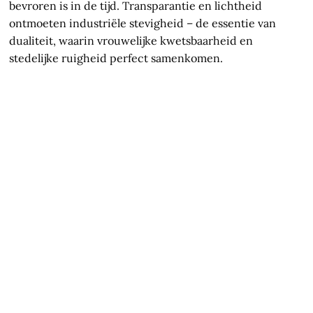
bevroren is in de tijd. Transparantie en lichtheid
ontmoeten industriële stevigheid – de essentie van
dualiteit, waarin vrouwelijke kwetsbaarheid en
stedelijke ruigheid perfect samenkomen.