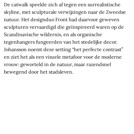
De catwalk speelde zich af tegen een surrealistische
skyline, met sculpturale verwijzingen naar de Zweedse
natuur. Het designduo Front had daarvoor geweven
sculpturen vervaardigd die geïnspireerd waren op de
Scandinavische wildernis, en als organische
tegenhangers fungeerden van het stedelijke decor.
Johansson noemt deze setting “het perfecte contrast”
en ziet het als een visuele metafoor voor de moderne
vrouw: geworteld in de natuur, maar razendsnel
bewegend door het stadsleven.