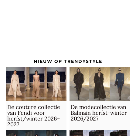
NIEUW OP TRENDYSTYLE
De couture collectie
De modecollectie van
van Fendi voor
Balmain herfst-winter
herfst/winter 2026–
2026/2027
2027