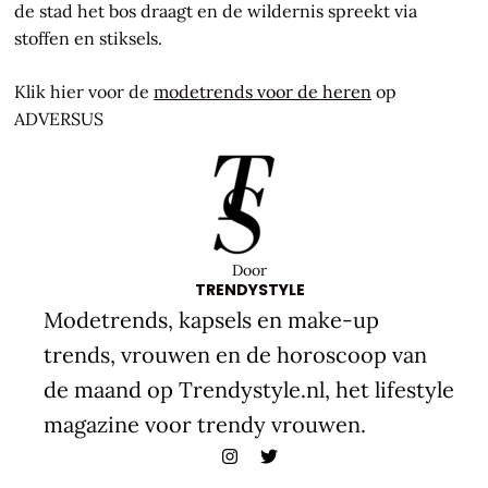
de stad het bos draagt en de wildernis spreekt via
stoffen en stiksels.
Klik hier voor de
modetrends voor de heren
op
ADVERSUS
Door
TRENDYSTYLE
Modetrends, kapsels en make-up
trends, vrouwen en de horoscoop van
de maand op Trendystyle.nl, het lifestyle
magazine voor trendy vrouwen.