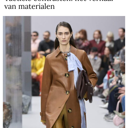
van materialen