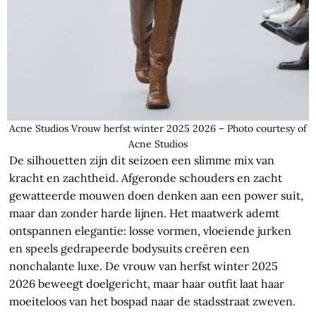
Acne Studios Vrouw herfst winter 2025 2026 – Photo courtesy of
Acne Studios
De silhouetten zijn dit seizoen een slimme mix van
kracht en zachtheid. Afgeronde schouders en zacht
gewatteerde mouwen doen denken aan een power suit,
maar dan zonder harde lijnen. Het maatwerk ademt
ontspannen elegantie: losse vormen, vloeiende jurken
en speels gedrapeerde bodysuits creëren een
nonchalante luxe. De vrouw van herfst winter 2025
2026 beweegt doelgericht, maar haar outfit laat haar
moeiteloos van het bospad naar de stadsstraat zweven.