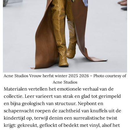
Acne Studios Vrouw herfst winter 2025 2026 – Photo courtesy of
Acne Studios
Materialen vertellen het emotionele verhaal van de
collectie. Leer varieert van strak en glad tot gerimpeld
en bijna geologisch van structuur. Nepbont en
schapenvacht roepen de zachtheid van knuffels uit de
kindertijd op, terwijl denim een surrealistische twist
krijgt: gekreukt, geflockt of bedekt met vinyl, alsof het