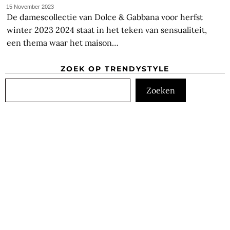
15 November 2023
De damescollectie van Dolce & Gabbana voor herfst
winter 2023 2024 staat in het teken van sensualiteit,
een thema waar het maison…
ZOEK OP TRENDYSTYLE
Zoeken
Zoeken