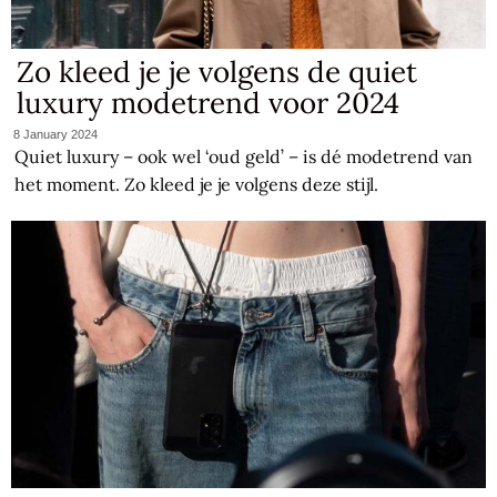
Zo kleed je je volgens de quiet
luxury modetrend voor 2024
8 January 2024
Quiet luxury – ook wel ‘oud geld’ – is dé modetrend van
het moment. Zo kleed je je volgens deze stijl.