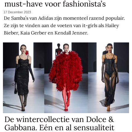
must-have voor fashionista’s
17 December 2023
De Samba’s van Adidas zijn momenteel razend populair.
Ze zijn te vinden aan de voeten van it-girls als Hailey
Bieber, Kaia Gerber en Kendall Jenner.
De wintercollectie van Dolce &
Gabbana. Eén en al sensualiteit