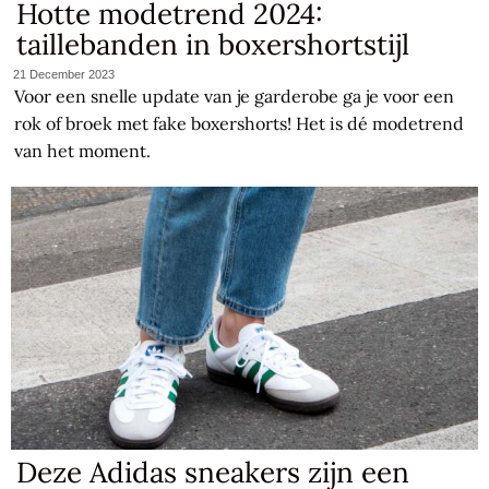
Hotte modetrend 2024:
taillebanden in boxershortstijl
21 December 2023
Voor een snelle update van je garderobe ga je voor een
rok of broek met fake boxershorts! Het is dé modetrend
van het moment.
Deze Adidas sneakers zijn een