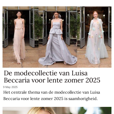
De modecollectie van Luisa
Beccaria voor lente zomer 2025
9 May 2025
Het centrale thema van de modecollectie van Luisa
Beccaria voor lente zomer 2025 is saamhorigheid.