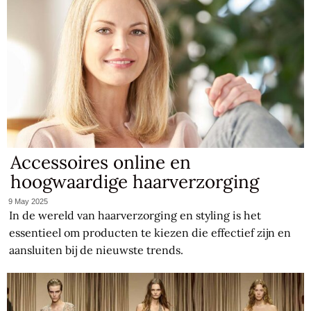
Accessoires online en
hoogwaardige haarverzorging
9 May 2025
In de wereld van haarverzorging en styling is het
essentieel om producten te kiezen die effectief zijn en
aansluiten bij de nieuwste trends.