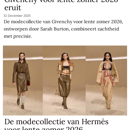
eruit
31 December 2025
De modecollectie van Givenchy voor lente zomer 2026,
ontworpen door Sarah Burton, combineert zachtheid
met precisie.
De modecollectie van Hermès
voor lente zomer 2026