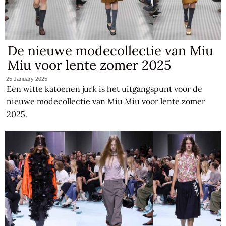
De nieuwe modecollectie van Miu
Miu voor lente zomer 2025
25 January 2025
Een witte katoenen jurk is het uitgangspunt voor de
nieuwe modecollectie van Miu Miu voor lente zomer
2025.