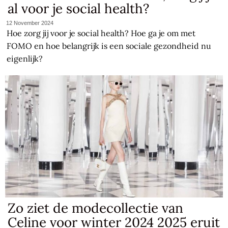
al voor je social health?
12 November 2024
Hoe zorg jij voor je social health? Hoe ga je om met
FOMO en hoe belangrijk is een sociale gezondheid nu
eigenlijk?
Zo ziet de modecollectie van
Celine voor winter 2024 2025 eruit