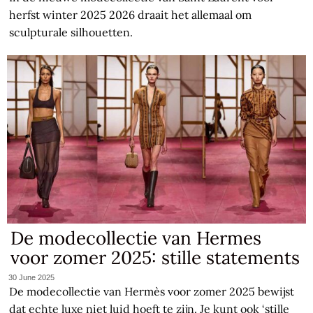
herfst winter 2025 2026 draait het allemaal om
sculpturale silhouetten.
De modecollectie van Hermes
voor zomer 2025: stille statements
30 June 2025
De modecollectie van Hermès voor zomer 2025 bewijst
dat echte luxe niet luid hoeft te zijn. Je kunt ook ‘stille