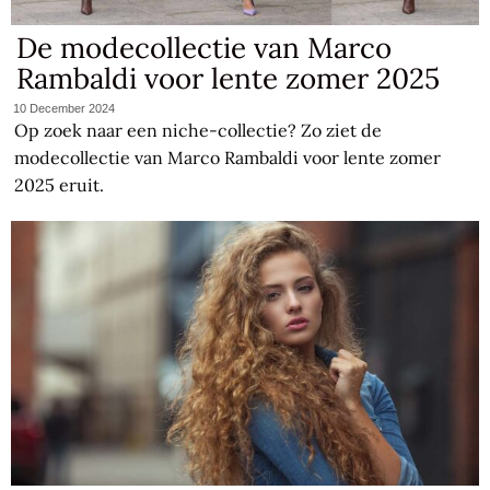
De modecollectie van Marco
Rambaldi voor lente zomer 2025
10 December 2024
Op zoek naar een niche-collectie? Zo ziet de
modecollectie van Marco Rambaldi voor lente zomer
2025 eruit.