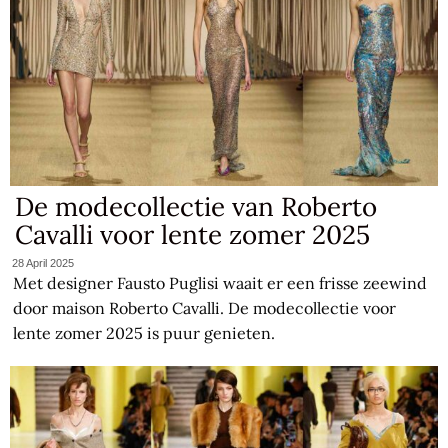
De modecollectie van Roberto
Cavalli voor lente zomer 2025
28 April 2025
Met designer Fausto Puglisi waait er een frisse zeewind
door maison Roberto Cavalli. De modecollectie voor
lente zomer 2025 is puur genieten.