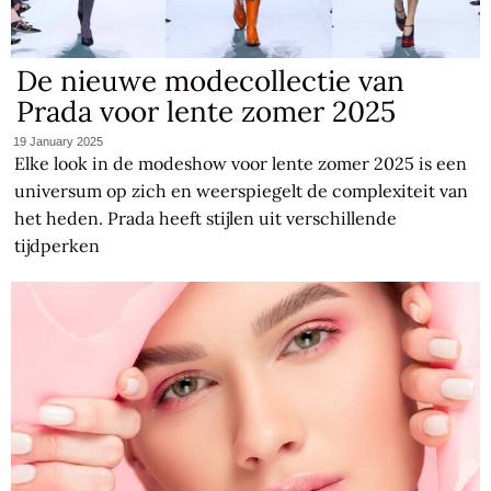
De nieuwe modecollectie van
Prada voor lente zomer 2025
19 January 2025
Elke look in de modeshow voor lente zomer 2025 is een
universum op zich en weerspiegelt de complexiteit van
het heden. Prada heeft stijlen uit verschillende
tijdperken