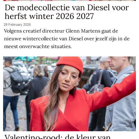
De modecollectie van Diesel voor
herfst winter 2026 2027
28 February 2026
Volgens creatief directeur Glenn Martens gaat de
nieuwe wintercollectie van Diesel over jezelf zijn in de
meest onverwachte situaties.
Valentino‑rood: de kleur van