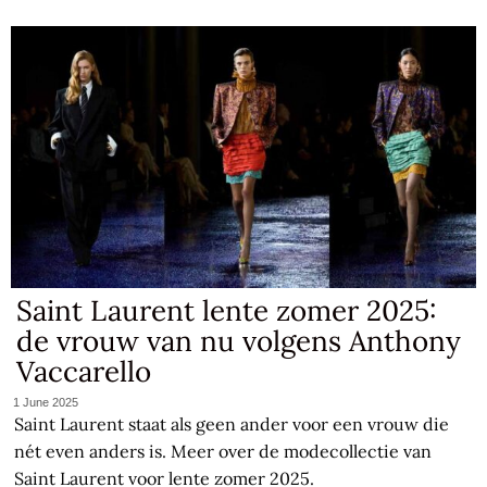
Saint Laurent lente zomer 2025:
de vrouw van nu volgens Anthony
Vaccarello
1 June 2025
Saint Laurent staat als geen ander voor een vrouw die
nét even anders is. Meer over de modecollectie van
Saint Laurent voor lente zomer 2025.