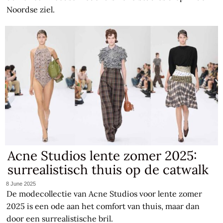
Noordse ziel.
Acne Studios lente zomer 2025:
surrealistisch thuis op de catwalk
8 June 2025
De modecollectie van Acne Studios voor lente zomer
2025 is een ode aan het comfort van thuis, maar dan
door een surrealistische bril.