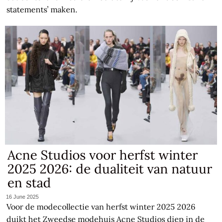
statements’ maken.
Acne Studios voor herfst winter
2025 2026: de dualiteit van natuur
en stad
16 June 2025
Voor de modecollectie van herfst winter 2025 2026
duikt het Zweedse modehuis Acne Studios diep in de