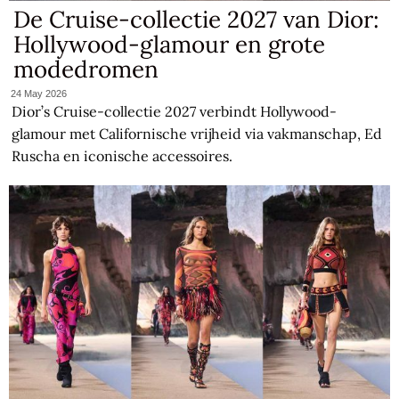
De Cruise-collectie 2027 van Dior:
Hollywood-glamour en grote
modedromen
24 May 2026
Dior’s Cruise-collectie 2027 verbindt Hollywood-
glamour met Californische vrijheid via vakmanschap, Ed
Ruscha en iconische accessoires.