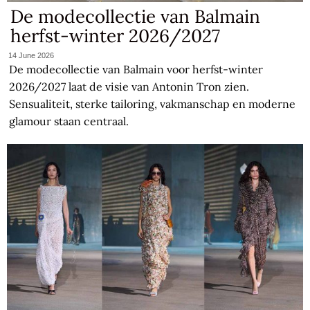
De modecollectie van Balmain
herfst-winter 2026/2027
14 June 2026
De modecollectie van Balmain voor herfst-winter
2026/2027 laat de visie van Antonin Tron zien.
Sensualiteit, sterke tailoring, vakmanschap en moderne
glamour staan centraal.