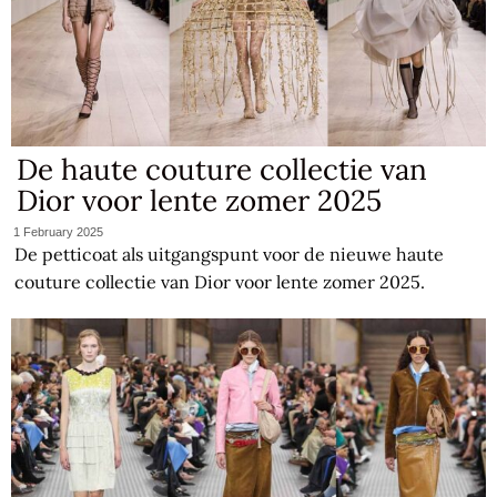
De haute couture collectie van
Dior voor lente zomer 2025
1 February 2025
De petticoat als uitgangspunt voor de nieuwe haute
couture collectie van Dior voor lente zomer 2025.