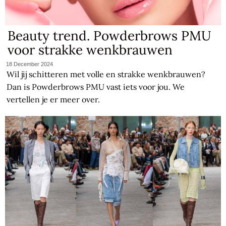
Beauty trend. Powderbrows PMU
voor strakke wenkbrauwen
18 December 2024
Wil jij schitteren met volle en strakke wenkbrauwen?
Dan is Powderbrows PMU vast iets voor jou. We
vertellen je er meer over.