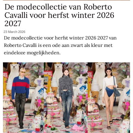
De modecollectie van Roberto
Cavalli voor herfst winter 2026
2027
23 March 2026
De modecollectie voor herfst winter 2026 2027 van
Roberto Cavalli is een ode aan zwart als kleur met
eindeloze mogelijkheden.