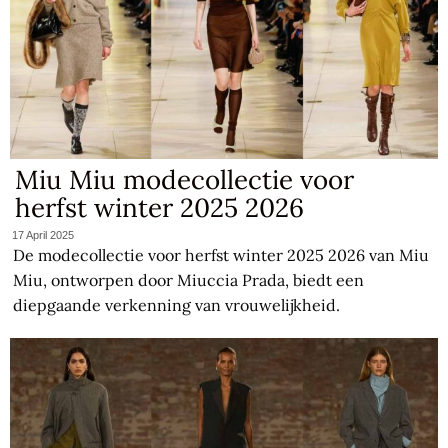
Miu Miu modecollectie voor
herfst winter 2025 2026
17 April 2025
De modecollectie voor herfst winter 2025 2026 van Miu
Miu, ontworpen door Miuccia Prada, biedt een
diepgaande verkenning van vrouwelijkheid.