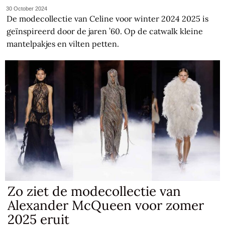
30 October 2024
De modecollectie van Celine voor winter 2024 2025 is
geïnspireerd door de jaren ’60. Op de catwalk kleine
mantelpakjes en vilten petten.
Zo ziet de modecollectie van
Alexander McQueen voor zomer
2025 eruit