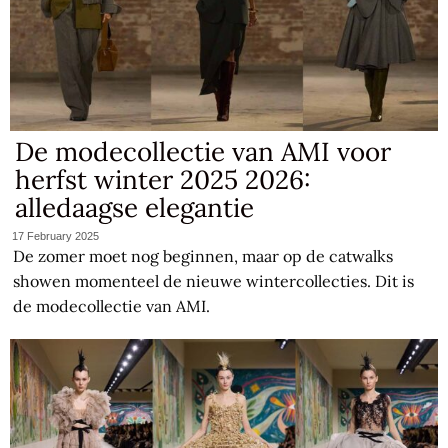
De modecollectie van AMI voor
herfst winter 2025 2026:
alledaagse elegantie
17 February 2025
De zomer moet nog beginnen, maar op de catwalks
showen momenteel de nieuwe wintercollecties. Dit is
de modecollectie van AMI.