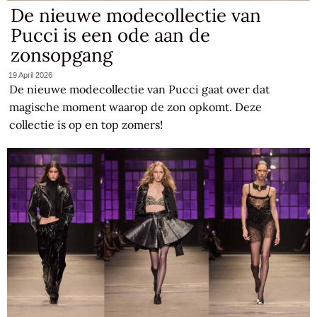
De nieuwe modecollectie van
Pucci is een ode aan de
zonsopgang
19 April 2026
De nieuwe modecollectie van Pucci gaat over dat
magische moment waarop de zon opkomt. Deze
collectie is op en top zomers!