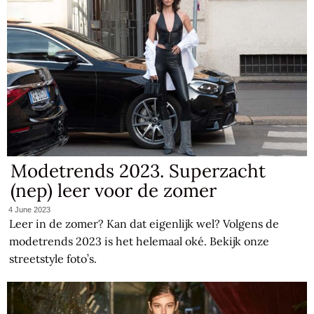
Modetrends 2023. Superzacht
(nep) leer voor de zomer
4 June 2023
Leer in de zomer? Kan dat eigenlijk wel? Volgens de
modetrends 2023 is het helemaal oké. Bekijk onze
streetstyle foto’s.