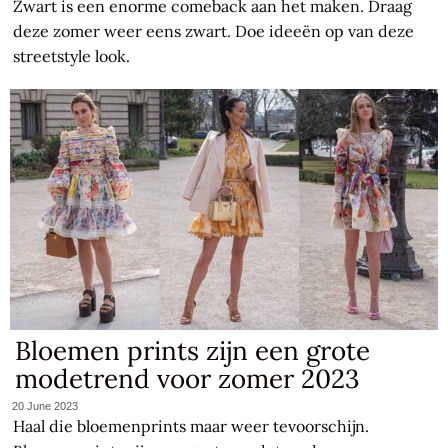
Zwart is een enorme comeback aan het maken. Draag
deze zomer weer eens zwart. Doe ideeën op van deze
streetstyle look.
Bloemen prints zijn een grote
modetrend voor zomer 2023
20 June 2023
Haal die bloemenprints maar weer tevoorschijn.