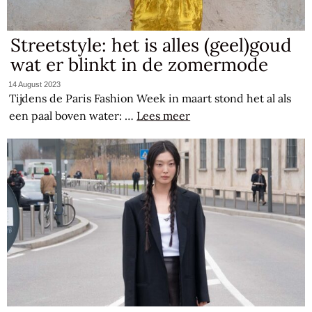
Streetstyle: het is alles (geel)goud
wat er blinkt in de zomermode
14 August 2023
Tijdens de Paris Fashion Week in maart stond het al als
een paal boven water: …
Lees meer