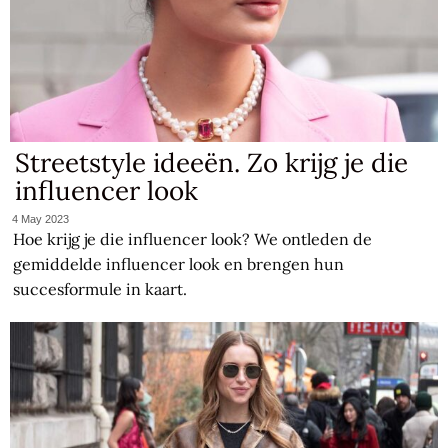
Streetstyle ideeën. Zo krijg je die
influencer look
4 May 2023
Hoe krijg je die influencer look? We ontleden de
gemiddelde influencer look en brengen hun
succesformule in kaart.