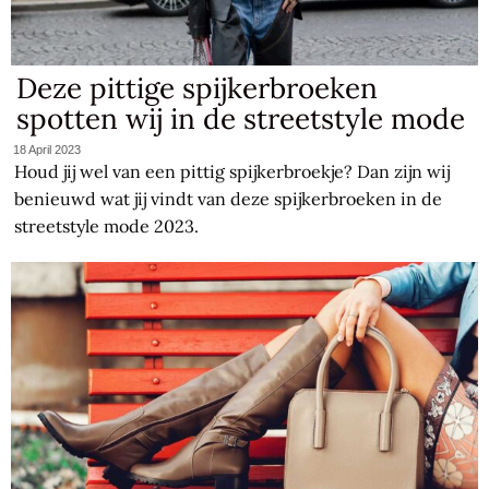
Deze pittige spijkerbroeken
spotten wij in de streetstyle mode
18 April 2023
Houd jij wel van een pittig spijkerbroekje? Dan zijn wij
benieuwd wat jij vindt van deze spijkerbroeken in de
streetstyle mode 2023.