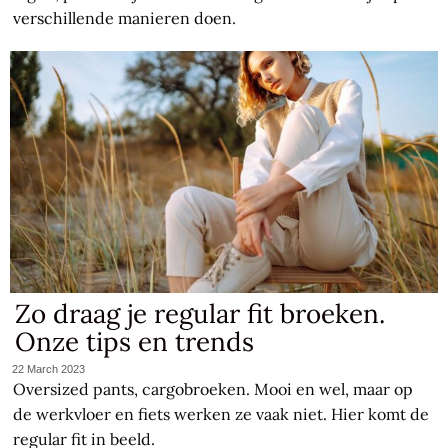
verschillende manieren doen.
Zo draag je regular fit broeken.
Onze tips en trends
22 March 2023
Oversized pants, cargobroeken. Mooi en wel, maar op
de werkvloer en fiets werken ze vaak niet. Hier komt de
regular fit in beeld.