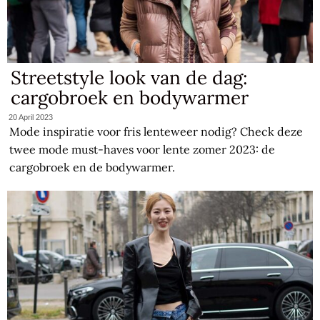
Streetstyle look van de dag:
cargobroek en bodywarmer
20 April 2023
Mode inspiratie voor fris lenteweer nodig? Check deze
twee mode must-haves voor lente zomer 2023: de
cargobroek en de bodywarmer.