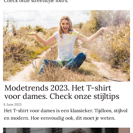
Check onze streetstyle foto’s.
Modetrends 2023. Het T-shirt
voor dames. Check onze stijltips
8 June 2023
Het T-shirt voor dames is een klassieker. Tijdloos, stijlvol
en modern. Hoe eenvoudig ook, dit moet je weten.