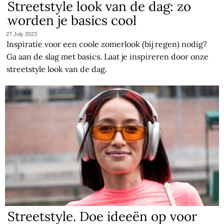
Streetstyle look van de dag: zo
worden je basics cool
27 July 2023
Inspiratie voor een coole zomerlook (bij regen) nodig?
Ga aan de slag met basics. Laat je inspireren door onze
streetstyle look van de dag.
Streetstyle. Doe ideeën op voor