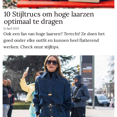
10 Stijltrucs om hoge laarzen
optimaal te dragen
11 April 2023
Ook een fan van hoge laarzen? Terecht! Ze doen het
goed onder elke outfit en kunnen heel flatterend
werken. Check onze stijltips.