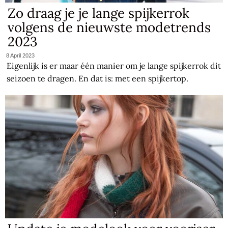
Zo draag je je lange spijkerrok
volgens de nieuwste modetrends
2023
8 April 2023
Eigenlijk is er maar één manier om je lange spijkerrok dit
seizoen te dragen. En dat is: met een spijkertop.