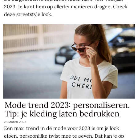
2023. Je kunt hem op allerlei manieren dragen. Check
deze streetstyle look.
Mode trend 2023: personaliseren.
Tip: je kleding laten bedrukken
23 March 2023
Een maxi trend in de mode voor 2023 is om je look
eigen, persoonlijke twist mee te geven. Dat kan je op