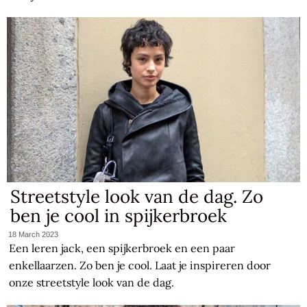
Streetstyle look van de dag. Zo
ben je cool in spijkerbroek
18 March 2023
Een leren jack, een spijkerbroek en een paar
enkellaarzen. Zo ben je cool. Laat je inspireren door
onze streetstyle look van de dag.