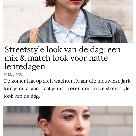
Streetstyle look van de dag: een
mix & match look voor natte
lentedagen
10 May 2023
De zomer laat op zich wachten. Maar die mouwloze jurk
kun je nu al aan. Laat je inspireren door onze streetstyle
look van de dag.