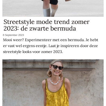
Streetstyle mode trend zomer
2023: de zwarte bermuda
8 September 2023
Mooi weer? Experimenteer met een bermuda. Je hebt
er vast wel ergens eentje. Laat je inspireren door deze
streetstyle looks voor zomer 2023.