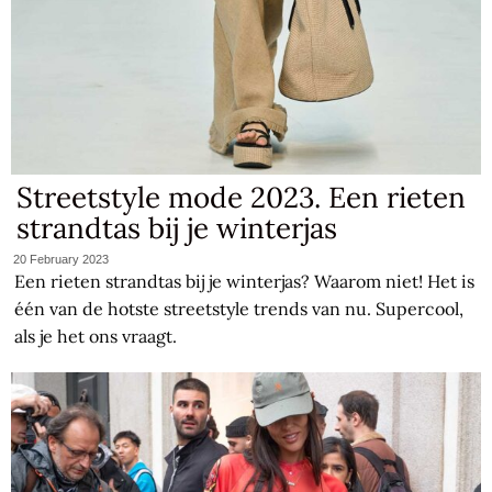
Streetstyle mode 2023. Een rieten
strandtas bij je winterjas
20 February 2023
Een rieten strandtas bij je winterjas? Waarom niet! Het is
één van de hotste streetstyle trends van nu. Supercool,
als je het ons vraagt.