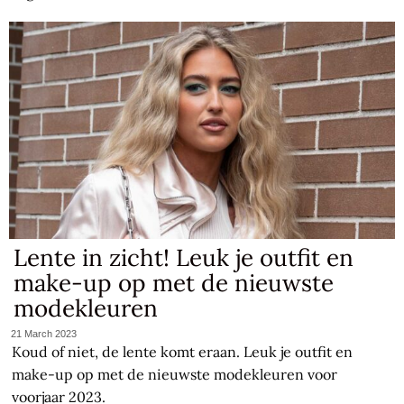
Lente in zicht! Leuk je outfit en
make-up op met de nieuwste
modekleuren
21 March 2023
Koud of niet, de lente komt eraan. Leuk je outfit en
make-up op met de nieuwste modekleuren voor
voorjaar 2023.