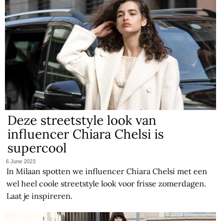
Deze streetstyle look van
influencer Chiara Chelsi is
supercool
6 June 2023
In Milaan spotten we influencer Chiara Chelsi met een
wel heel coole streetstyle look voor frisse zomerdagen.
Laat je inspireren.