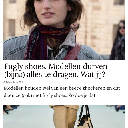
Fugly shoes. Modellen durven
(bijna) alles te dragen. Wat jij?
4 March 2023
Modellen houden wel van een beetje shockeren en dat
doen ze (ook) met fugly shoes. Zo doe je dat!