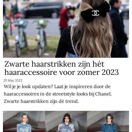
Zwarte haarstrikken zijn hét
haaraccessoire voor zomer 2023
25 May 2023
Wil je je look updaten? Laat je inspireren door de
haaraccessoires in de streetstyle looks bij Chanel.
Zwarte haarstrikken zijn dé trend.