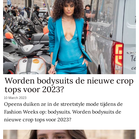
Worden bodysuits de nieuwe crop
tops voor 2023?
10 March 2023
Opeens duiken ze in de streetstyle mode tijdens de
Fashion Weeks op: bodysuits. Worden bodysuits de
nieuwe crop tops voor 2023?