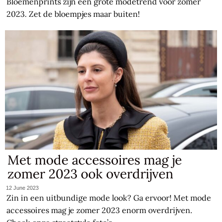
Bloemenprints zijn een grote modetrend voor zomer
2023. Zet de bloempjes maar buiten!
Met mode accessoires mag je
zomer 2023 ook overdrijven
12 June 2023
Zin in een uitbundige mode look? Ga ervoor! Met mode
accessoires mag je zomer 2023 enorm overdrijven.