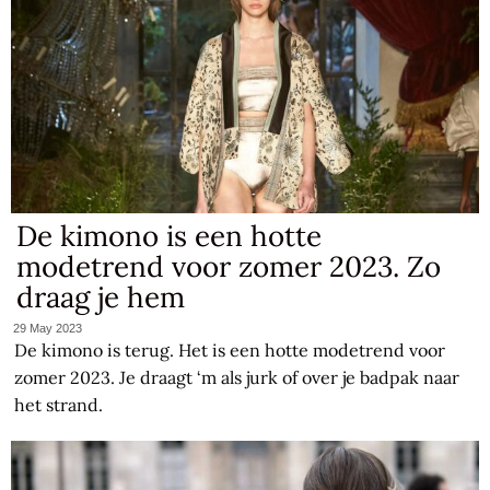
De kimono is een hotte
modetrend voor zomer 2023. Zo
draag je hem
29 May 2023
De kimono is terug. Het is een hotte modetrend voor
zomer 2023. Je draagt ‘m als jurk of over je badpak naar
het strand.