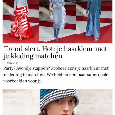
Trend alert. Hot: je haarkleur met
je kleding matchen
12 May 2023
Party? Avondje stappen? Probeer eens je haarkleur met
je kleding te matchen. We hebben een paar supercoole
voorbeelden voor je.