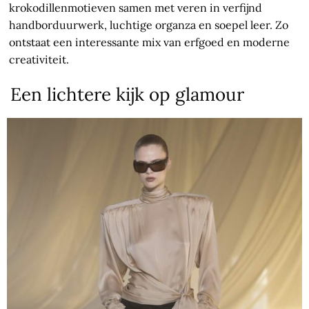
krokodillenmotieven samen met veren in verfijnd
handborduurwerk, luchtige organza en soepel leer. Zo
ontstaat een interessante mix van erfgoed en moderne
creativiteit.
Een lichtere kijk op glamour