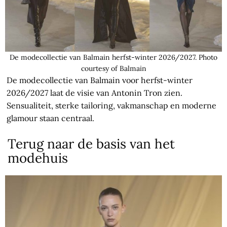
De modecollectie van Balmain herfst-winter 2026/2027. Photo
courtesy of Balmain
De modecollectie van Balmain voor herfst-winter
2026/2027 laat de visie van Antonin Tron zien.
Sensualiteit, sterke tailoring, vakmanschap en moderne
glamour staan centraal.
Terug naar de basis van het
modehuis