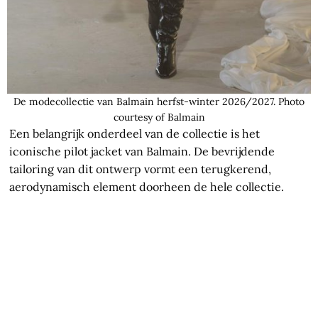
De modecollectie van Balmain herfst-winter 2026/2027. Photo
courtesy of Balmain
Een belangrijk onderdeel van de collectie is het
iconische pilot jacket van Balmain. De bevrijdende
tailoring van dit ontwerp vormt een terugkerend,
aerodynamisch element doorheen de hele collectie.