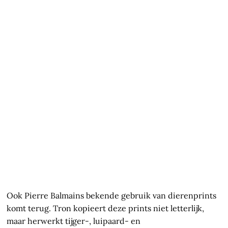
Ook Pierre Balmains bekende gebruik van dierenprints
komt terug. Tron kopieert deze prints niet letterlijk,
maar herwerkt tijger-, luipaard- en