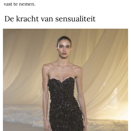
vast te nemen.
De kracht van sensualiteit