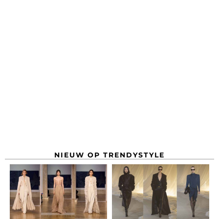
NIEUW OP TRENDYSTYLE