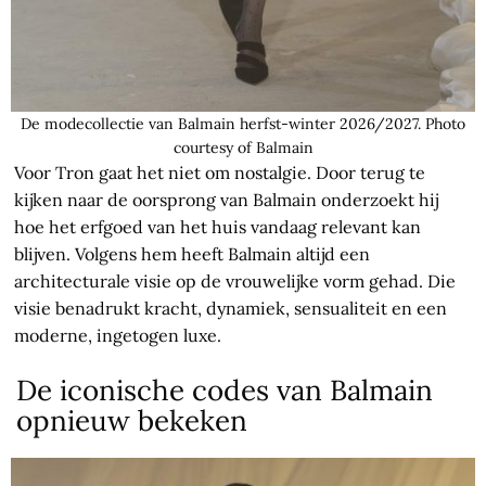
De modecollectie van Balmain herfst-winter 2026/2027. Photo
courtesy of Balmain
Voor Tron gaat het niet om nostalgie. Door terug te
kijken naar de oorsprong van Balmain onderzoekt hij
hoe het erfgoed van het huis vandaag relevant kan
blijven. Volgens hem heeft Balmain altijd een
architecturale visie op de vrouwelijke vorm gehad. Die
visie benadrukt kracht, dynamiek, sensualiteit en een
moderne, ingetogen luxe.
De iconische codes van Balmain
opnieuw bekeken