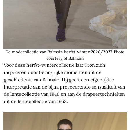
De modecollectie van Balmain herfst-winter 2026/2027. Photo
courtesy of Balmain
Voor deze herfst-wintercollectie laat Tron zich
inspireren door belangrijke momenten uit de
geschiedenis van Balmain. Hij geeft een eigentijdse
interpretatie aan de bijna provocerende sensualiteit van
de lentecollectie van 1946 en aan de drapeertechnieken
uit de lentecollectie van 1953.