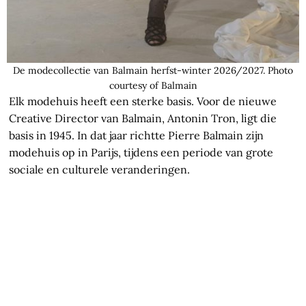
De modecollectie van Balmain herfst-winter 2026/2027. Photo
courtesy of Balmain
Elk modehuis heeft een sterke basis. Voor de nieuwe
Creative Director van Balmain, Antonin Tron, ligt die
basis in 1945. In dat jaar richtte Pierre Balmain zijn
modehuis op in Parijs, tijdens een periode van grote
sociale en culturele veranderingen.