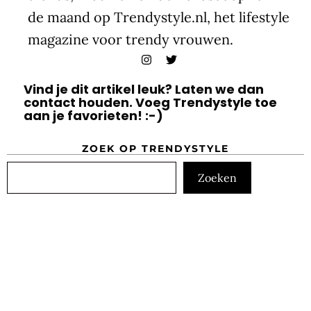
de maand op Trendystyle.nl, het lifestyle
magazine voor trendy vrouwen.
Vind je dit artikel leuk? Laten we dan
contact houden. Voeg Trendystyle toe
aan je favorieten! :-)
ZOEK OP TRENDYSTYLE
Zoeken
Zoeken