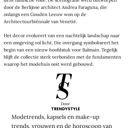
deze filmische visie. De scenografie werd ontworpen
door de Berlijnse architect Andrea Faraguna, die
onlangs een Gouden Leeuw won op de
Architectuurbiënnale van Venetië.
Het decor evolueert van een nachtelijk landschap naar
een omgeving vol licht. Die overgang symboliseert het
begin van een nieuw hoofdstuk voor Balmain. Tegelijk
blijft de collectie sterk verbonden met de fundamenten
waarop het modehuis ooit werd gebouwd.
Door
TRENDYSTYLE
Modetrends, kapsels en make-up
trends, vrouwen en de horoscoop van