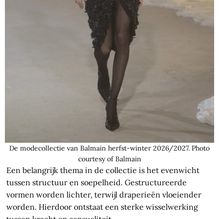
De modecollectie van Balmain herfst-winter 2026/2027. Photo
courtesy of Balmain
Een belangrijk thema in de collectie is het evenwicht
tussen structuur en soepelheid. Gestructureerde
vormen worden lichter, terwijl draperieën vloeiender
worden. Hierdoor ontstaat een sterke wisselwerking