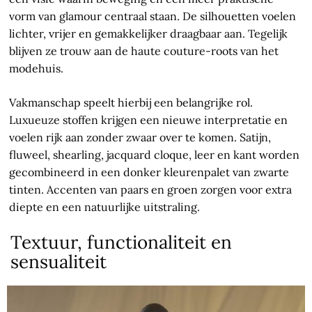
vorm van glamour centraal staan. De silhouetten voelen
lichter, vrijer en gemakkelijker draagbaar aan. Tegelijk
blijven ze trouw aan de haute couture-roots van het
modehuis.
Vakmanschap speelt hierbij een belangrijke rol.
Luxueuze stoffen krijgen een nieuwe interpretatie en
voelen rijk aan zonder zwaar over te komen. Satijn,
fluweel, shearling, jacquard cloque, leer en kant worden
gecombineerd in een donker kleurenpalet van zwarte
tinten. Accenten van paars en groen zorgen voor extra
diepte en een natuurlijke uitstraling.
Textuur, functionaliteit en
sensualiteit