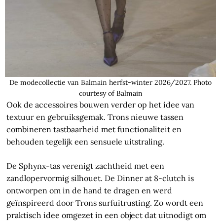
De modecollectie van Balmain herfst-winter 2026/2027. Photo
courtesy of Balmain
Ook de accessoires bouwen verder op het idee van
textuur en gebruiksgemak. Trons nieuwe tassen
combineren tastbaarheid met functionaliteit en
behouden tegelijk een sensuele uitstraling.
De Sphynx-tas verenigt zachtheid met een
zandlopervormig silhouet. De Dinner at 8-clutch is
ontworpen om in de hand te dragen en werd
geïnspireerd door Trons surfuitrusting. Zo wordt een
praktisch idee omgezet in een object dat uitnodigt om