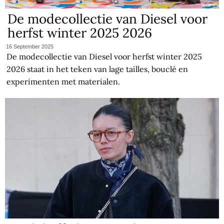
De modecollectie van Diesel voor
herfst winter 2025 2026
16 September 2025
De modecollectie van Diesel voor herfst winter 2025
2026 staat in het teken van lage tailles, bouclé en
experimenten met materialen.