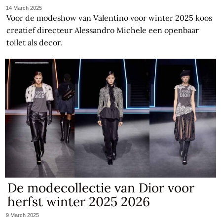
14 March 2025
Voor de modeshow van Valentino voor winter 2025 koos
creatief directeur Alessandro Michele een openbaar
toilet als decor.
De modecollectie van Dior voor
herfst winter 2025 2026
9 March 2025