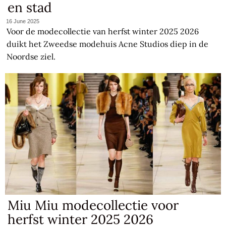
en stad
16 June 2025
Voor de modecollectie van herfst winter 2025 2026
duikt het Zweedse modehuis Acne Studios diep in de
Noordse ziel.
Miu Miu modecollectie voor
herfst winter 2025 2026