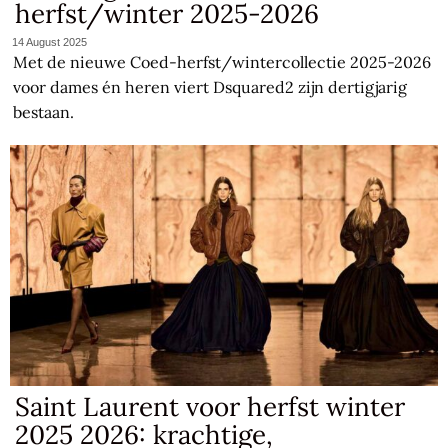
herfst/winter 2025-2026
14 August 2025
Met de nieuwe Coed-herfst/wintercollectie 2025-2026
voor dames én heren viert Dsquared2 zijn dertigjarig
bestaan.
Saint Laurent voor herfst winter
2025 2026: krachtige,