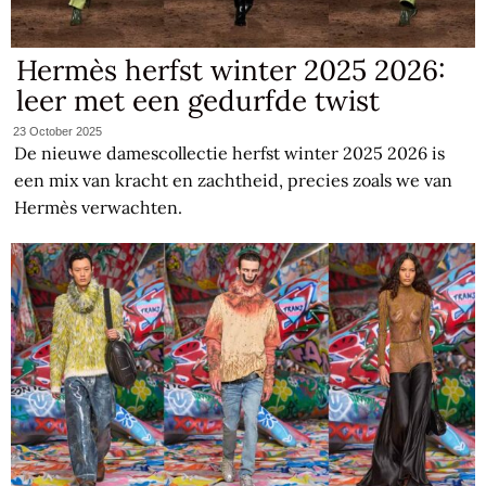
Hermès herfst winter 2025 2026:
leer met een gedurfde twist
23 October 2025
De nieuwe damescollectie herfst winter 2025 2026 is
een mix van kracht en zachtheid, precies zoals we van
Hermès verwachten.