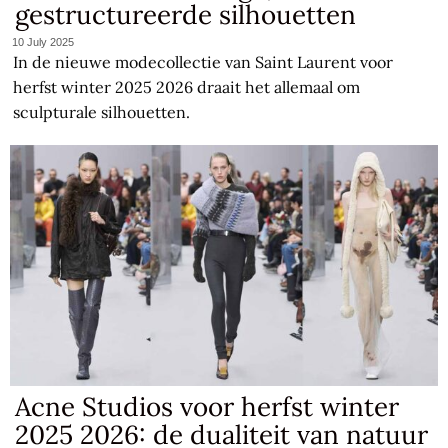
gestructureerde silhouetten
10 July 2025
In de nieuwe modecollectie van Saint Laurent voor
herfst winter 2025 2026 draait het allemaal om
sculpturale silhouetten.
Acne Studios voor herfst winter
2025 2026: de dualiteit van natuur