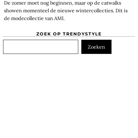
De zomer moet nog beginnen, maar op de catwalks
showen momenteel de nieuwe wintercollecties. Dit is
de modecollectie van AMI.
ZOEK OP TRENDYSTYLE
Zoeken
Zoeken