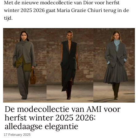
Met de nieuwe modecollectie van Dior voor herfst
winter 2025 2026 gaat Maria Grazie Chiuri terug in de
tijd.
De modecollectie van AMI voor
herfst winter 2025 2026:
alledaagse elegantie
17 February 2025