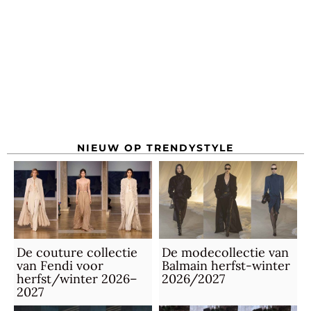
NIEUW OP TRENDYSTYLE
De couture collectie
De modecollectie van
van Fendi voor
Balmain herfst-winter
herfst/winter 2026–
2026/2027
2027