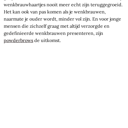
wenkbrauwhaartjes nooit meer echt zijn teruggegroeid.
Het kan ook van pas komen als je wenkbrauwen,
naarmate je ouder wordt, minder vol zijn. En voor jonge
mensen die zichzelf graag met altijd verzorgde en
gedefinieerde wenkbrauwen presenteren, zijn
powderbrows
de uitkomst.