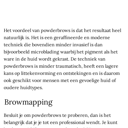
Het voordeel van powderbrows is dat het resultaat heel
natuurlijk is. Het is een geraffineerde en moderne
techniek die bovendien minder invasief is dan
bijvoorbeeld microblading waarbij het pigment als het
ware in de huid wordt gekrast. De techniek van
powderbrows is minder traumatisch, heeft een lagere
kans op littekenvorming en ontstekingen en is daarom
ook geschikt voor mensen met een gevoelige huid of
oudere huidtypes.
Browmapping
Besluit je om powderbrows te proberen, dan is het
belangrijk dat je je tot een professional wendt. Je kunt