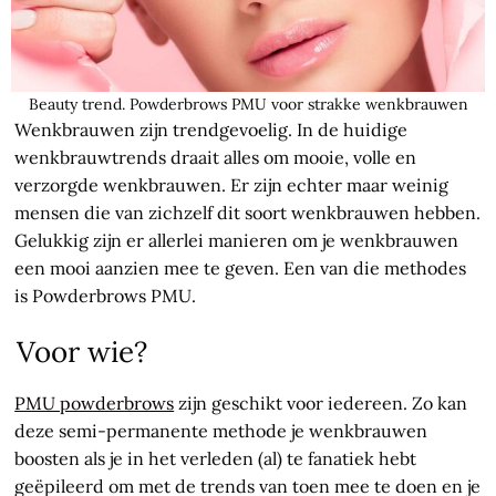
Beauty trend. Powderbrows PMU voor strakke wenkbrauwen
Wenkbrauwen zijn trendgevoelig. In de huidige
wenkbrauwtrends draait alles om mooie, volle en
verzorgde wenkbrauwen. Er zijn echter maar weinig
mensen die van zichzelf dit soort wenkbrauwen hebben.
Gelukkig zijn er allerlei manieren om je wenkbrauwen
een mooi aanzien mee te geven. Een van die methodes
is Powderbrows PMU.
Voor wie?
PMU powderbrows
zijn geschikt voor iedereen. Zo kan
deze semi-permanente methode je wenkbrauwen
boosten als je in het verleden (al) te fanatiek hebt
geëpileerd om met de trends van toen mee te doen en je