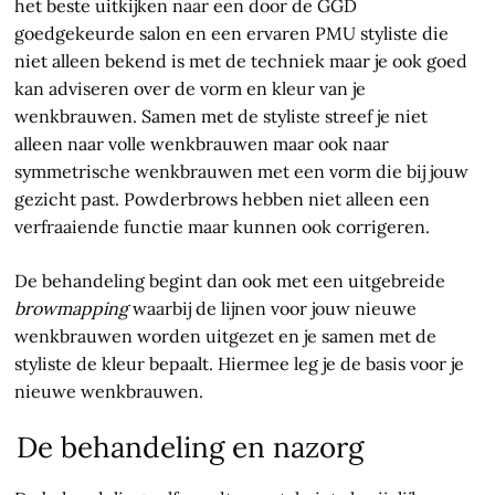
het beste uitkijken naar een door de GGD
goedgekeurde salon en een ervaren PMU styliste die
niet alleen bekend is met de techniek maar je ook goed
kan adviseren over de vorm en kleur van je
wenkbrauwen. Samen met de styliste streef je niet
alleen naar volle wenkbrauwen maar ook naar
symmetrische wenkbrauwen met een vorm die bij jouw
gezicht past. Powderbrows hebben niet alleen een
verfraaiende functie maar kunnen ook corrigeren.
De behandeling begint dan ook met een uitgebreide
browmapping
waarbij de lijnen voor jouw nieuwe
wenkbrauwen worden uitgezet en je samen met de
styliste de kleur bepaalt. Hiermee leg je de basis voor je
nieuwe wenkbrauwen.
De behandeling en nazorg