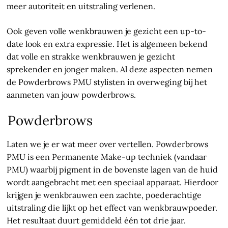
meer autoriteit en uitstraling verlenen.
Ook geven volle wenkbrauwen je gezicht een up-to-
date look en extra expressie. Het is algemeen bekend
dat volle en strakke wenkbrauwen je gezicht
sprekender en jonger maken. Al deze aspecten nemen
de Powderbrows PMU stylisten in overweging bij het
aanmeten van jouw powderbrows.
Powderbrows
Laten we je er wat meer over vertellen. Powderbrows
PMU is een Permanente Make-up techniek (vandaar
PMU) waarbij pigment in de bovenste lagen van de huid
wordt aangebracht met een speciaal apparaat. Hierdoor
krijgen je wenkbrauwen een zachte, poederachtige
uitstraling die lijkt op het effect van wenkbrauwpoeder.
Het resultaat duurt gemiddeld één tot drie jaar.