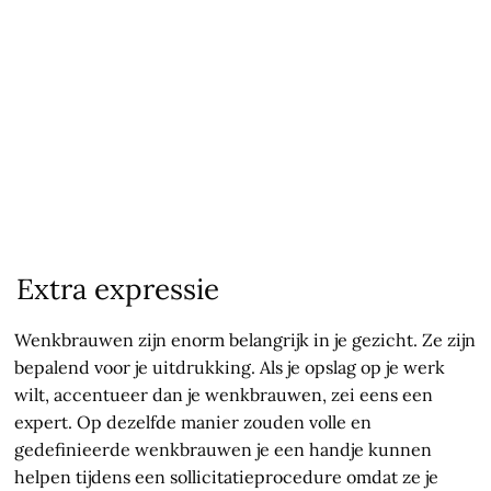
Extra expressie
Wenkbrauwen zijn enorm belangrijk in je gezicht. Ze zijn
bepalend voor je uitdrukking. Als je opslag op je werk
wilt, accentueer dan je wenkbrauwen, zei eens een
expert. Op dezelfde manier zouden volle en
gedefinieerde wenkbrauwen je een handje kunnen
helpen tijdens een sollicitatieprocedure omdat ze je