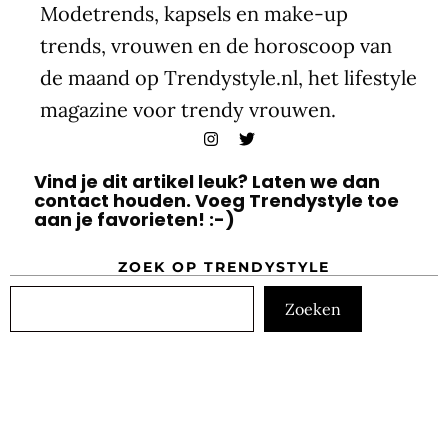
Modetrends, kapsels en make-up
trends, vrouwen en de horoscoop van
de maand op Trendystyle.nl, het lifestyle
magazine voor trendy vrouwen.
Vind je dit artikel leuk? Laten we dan
contact houden. Voeg Trendystyle toe
aan je favorieten! :-)
ZOEK OP TRENDYSTYLE
Zoeken
Zoeken