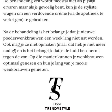
De behandeling zelf wordt meestal niet als pijnlijk
ervaren maar als je gevoelig bent, kun je de styliste
vragen om een verdovende crème (via de apotheek te
verkrijgen) te gebruiken.
Na de behandeling is het belangrijk dat je nieuwe
poederwenkbrauwen een week lang niet nat worden.
Ook mag je ze niet opmaken (maar dat heb je niet meer
nodig!) en is het belangrijk dat je de huid beschermt
tegen de zon. Op die manier kunnen je wenkbrauwen
optimaal genezen en kun je lang van je mooie
wenkbrauwen genieten.
Door
TRENDYSTYLE