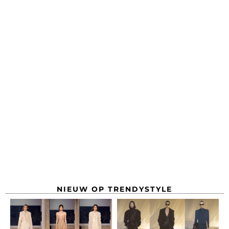
NIEUW OP TRENDYSTYLE