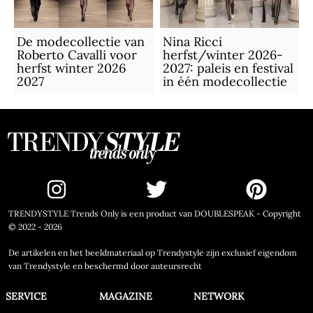
De modecollectie van
Nina Ricci
Roberto Cavalli voor
herfst/winter 2026-
herfst winter 2026
2027: paleis en festival
2027
in één modecollectie
TRENDYSTYLE Trends Only is een product van DOUBLESPEAK - Copyright
© 2022 - 2026
De artikelen en het beeldmateriaal op Trendystyle zijn exclusief eigendom
van Trendystyle en beschermd door auteursrecht
SERVICE
MAGAZINE
NETWORK