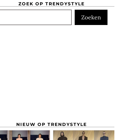
ZOEK OP TRENDYSTYLE
ken
Zoeken
NIEUW OP TRENDYSTYLE