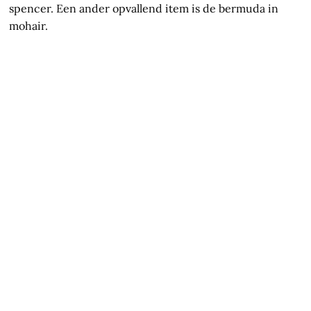
spencer. Een ander opvallend item is de bermuda in
mohair.