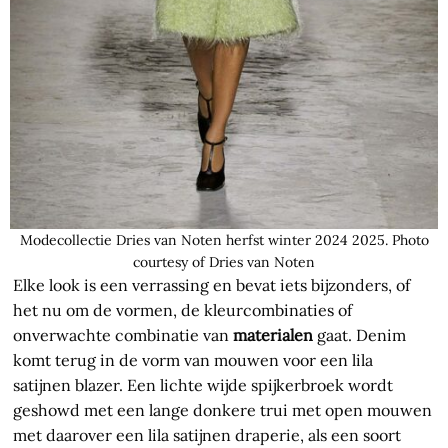
Modecollectie Dries van Noten herfst winter 2024 2025. Photo
courtesy of Dries van Noten
Elke look is een verrassing en bevat iets bijzonders, of
het nu om de vormen, de kleurcombinaties of
onverwachte combinatie van
materialen
gaat. Denim
komt terug in de vorm van mouwen voor een lila
satijnen blazer. Een lichte wijde spijkerbroek wordt
geshowd met een lange donkere trui met open mouwen
met daarover een lila satijnen draperie, als een soort