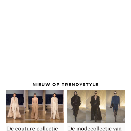
NIEUW OP TRENDYSTYLE
De couture collectie
De modecollectie van