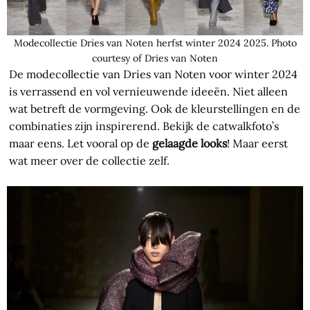
Modecollectie Dries van Noten herfst winter 2024 2025. Photo
courtesy of Dries van Noten
De modecollectie van Dries van Noten voor winter 2024
is verrassend en vol vernieuwende ideeën. Niet alleen
wat betreft de vormgeving. Ook de kleurstellingen en de
combinaties zijn inspirerend. Bekijk de catwalkfoto’s
maar eens. Let vooral op de
gelaagde looks
! Maar eerst
wat meer over de collectie zelf.