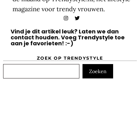
magazine voor trendy vrouwen.
Vind je dit artikel leuk? Laten we dan
contact houden. Voeg Trendystyle toe
aan je favorieten! :-)
ZOEK OP TRENDYSTYLE
Zoeken
Zoeken