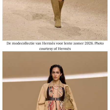
De modecollectie van Hermès voor lente zomer 2026. Photo
courtesy of Hermès