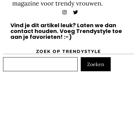
magazine voor trendy vrouwen.
Vind je dit artikel leuk? Laten we dan
contact houden. Voeg Trendystyle toe
aan je favorieten! :-)
ZOEK OP TRENDYSTYLE
Zoeken
Zoeken