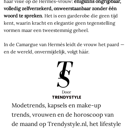
haar visie op de Hermès-vrouw:
enigszins ongrijpbaar,
volledig zelfverzekerd, onweerstaanbaar zonder één
woord te spreken
. Het is een garderobe die geen tijd
kent, waarin kracht en elegantie geen tegenstelling
vormen maar een tweestemmig geheel.
In de Camargue van Hermès leidt de vrouw het paard —
en de wereld, onvermijdelijk, volgt háár.
Door
TRENDYSTYLE
Modetrends, kapsels en make-up
trends, vrouwen en de horoscoop van
de maand op Trendystyle.nl, het lifestyle