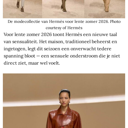
De modecollectie van Hermès voor lente zomer 2026. Photo
courtesy of Hermès
Voor lente zomer 2026 toont Hermès een nieuwe taal
van sensualiteit. Het maison, traditioneel beheerst en
ingetogen, legt dit seizoen een onverwacht tedere
spanning bloot — een sensuele onderstroom die je niet
direct ziet, maar wel voelt.