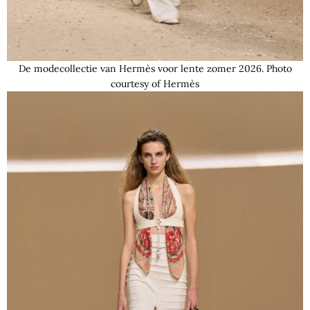
De modecollectie van Hermès voor lente zomer 2026. Photo
courtesy of Hermès