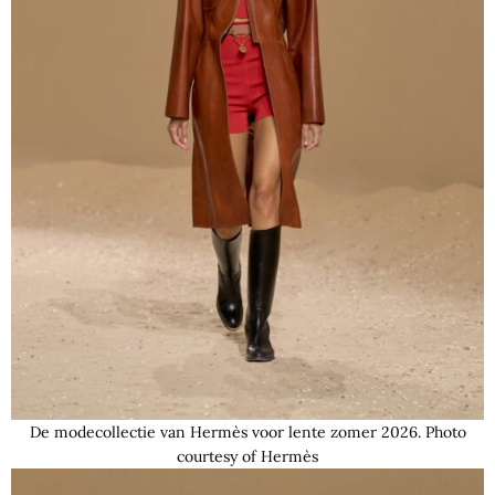
De modecollectie van Hermès voor lente zomer 2026. Photo
courtesy of Hermès