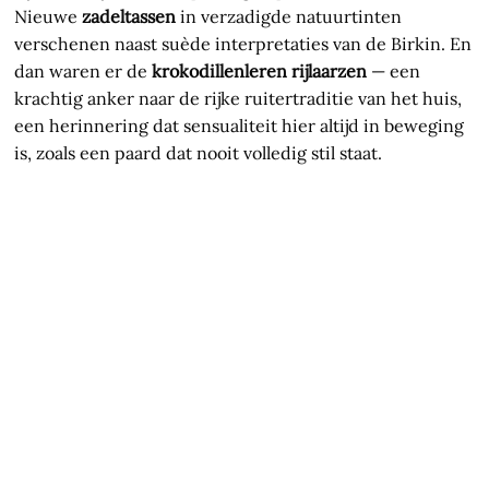
Nieuwe
zadeltassen
in verzadigde natuurtinten
verschenen naast suède interpretaties van de Birkin. En
dan waren er de
krokodillenleren rijlaarzen
— een
krachtig anker naar de rijke ruitertraditie van het huis,
een herinnering dat sensualiteit hier altijd in beweging
is, zoals een paard dat nooit volledig stil staat.