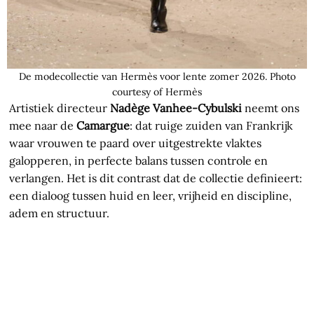
De modecollectie van Hermès voor lente zomer 2026. Photo
courtesy of Hermès
Artistiek directeur
Nadège Vanhee-Cybulski
neemt ons
mee naar de
Camargue
: dat ruige zuiden van Frankrijk
waar vrouwen te paard over uitgestrekte vlaktes
galopperen, in perfecte balans tussen controle en
verlangen. Het is dit contrast dat de collectie definieert:
een dialoog tussen huid en leer, vrijheid en discipline,
adem en structuur.