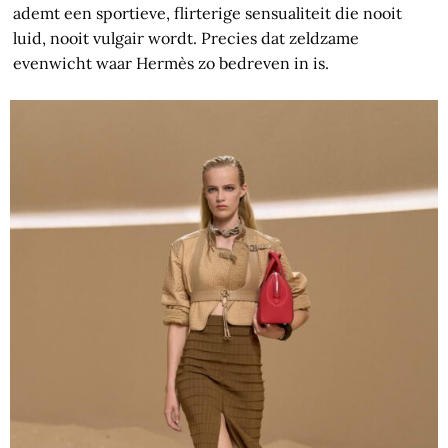
ademt een sportieve, flirterige sensualiteit die nooit
luid, nooit vulgair wordt. Precies dat zeldzame
evenwicht waar Hermès zo bedreven in is.