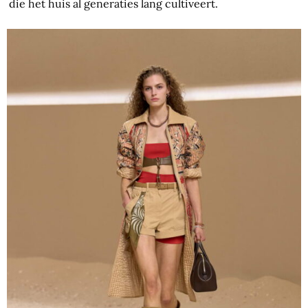
die het huis al generaties lang cultiveert.