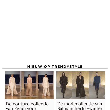
NIEUW OP TRENDYSTYLE
De couture collectie
De modecollectie van
van Fendi voor
Balmain herfst-winter