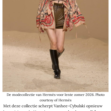
De modecollectie van Hermès voor lente zomer 2026. Photo
courtesy of Hermès
Met deze collectie scherpt Vanhee-Cybulski opnieuw