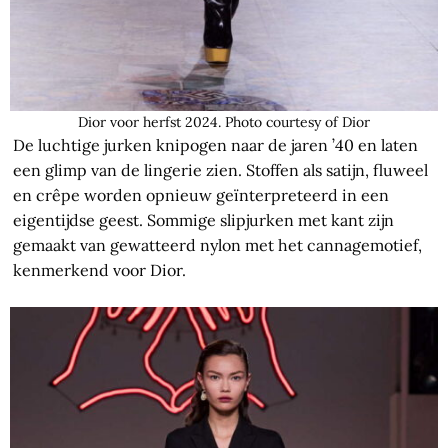
Dior voor herfst 2024. Photo courtesy of Dior
De luchtige jurken knipogen naar de jaren ’40 en laten
een glimp van de lingerie zien. Stoffen als satijn, fluweel
en crêpe worden opnieuw geïnterpreteerd in een
eigentijdse geest. Sommige slipjurken met kant zijn
gemaakt van gewatteerd nylon met het cannagemotief,
kenmerkend voor Dior.