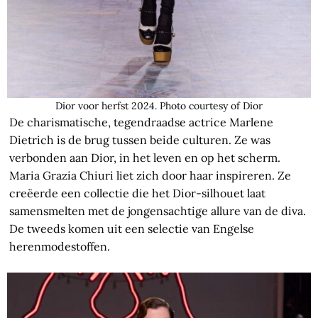
Dior voor herfst 2024. Photo courtesy of Dior
De charismatische, tegendraadse actrice Marlene
Dietrich is de brug tussen beide culturen. Ze was
verbonden aan Dior, in het leven en op het scherm.
Maria Grazia Chiuri liet zich door haar inspireren. Ze
creëerde een collectie die het Dior-silhouet laat
samensmelten met de jongensachtige allure van de diva.
De tweeds komen uit een selectie van Engelse
herenmodestoffen.