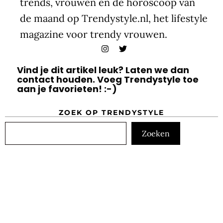
trends, vrouwen en de horoscoop van
de maand op Trendystyle.nl, het lifestyle
magazine voor trendy vrouwen.
Vind je dit artikel leuk? Laten we dan
contact houden. Voeg Trendystyle toe
aan je favorieten! :-)
ZOEK OP TRENDYSTYLE
Zoeken
Zoeken