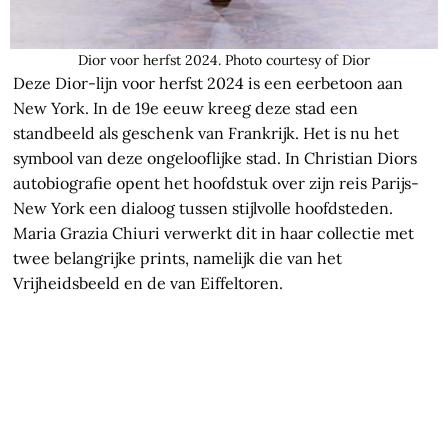
Dior voor herfst 2024. Photo courtesy of Dior
Deze Dior-lijn voor herfst 2024 is een eerbetoon aan
New York. In de 19e eeuw kreeg deze stad een
standbeeld als geschenk van Frankrijk. Het is nu het
symbool van deze ongelooflijke stad. In Christian Diors
autobiografie opent het hoofdstuk over zijn reis Parijs-
New York een dialoog tussen stijlvolle hoofdsteden.
Maria Grazia Chiuri verwerkt dit in haar collectie met
twee belangrijke prints, namelijk die van het
Vrijheidsbeeld en de van Eiffeltoren.