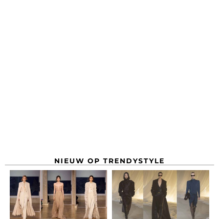
NIEUW OP TRENDYSTYLE