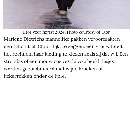
Dior voor herfst 2024. Photo courtesy of Dior
Marlene Dietrichs mannelijke pakken veroorzaakten
een schandaal. Chiuri lijkt te zeggen: een vrouw heeft
het recht om haar kleding te kiezen zoals zij dat wil. Een
stropdas of een mouwloos vest bijvoorbeeld. Jasjes
worden gecombineerd met wijde broeken of
kokerrokken onder de knie.