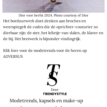
Dior voor herfst 2024. Photo courtesy of Dior
Het borduurwerk doet denken aan broches en
weerspiegelt de codes die de oprichter-couturier zo
dierbaar zijn: de ster, het lelietje-van-dalen, de klaver en
de bij. Het breiwerk is bijzonder vindingrijk.
Klik hier voor de modetrends voor de heren op
ADVERSUS
Door
TRENDYSTYLE
Modetrends, kapsels en make-up