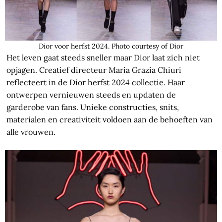
Dior voor herfst 2024. Photo courtesy of Dior
Het leven gaat steeds sneller maar Dior laat zich niet
opjagen. Creatief directeur Maria Grazia Chiuri
reflecteert in de Dior herfst 2024 collectie. Haar
ontwerpen vernieuwen steeds en updaten de
garderobe van fans. Unieke constructies, snits,
materialen en creativiteit voldoen aan de behoeften van
alle vrouwen.