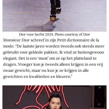
Dior voor herfst 2024. Photo courtesy of Dior
Monsieur Dior schreef in zijn Petit dictionnaire de la
mode: “De laatste jaren worden tweeds ook steeds meer
gebruikt voor geklede pakken. Ik vind ze buitengewoon
elegant. Het is een ‘must’ om ze op het platteland te
dragen. Vroeger kon je tweeds alleen krijgen in een vrij
zwaar gewicht, maar nu kun je ze krijgen in alle
gewichten en kwaliteiten en kleuren.”