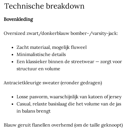
Technische breakdown
Bovenkleding
Oversized zwart/donkerblauw bomber-/varsity-jack:
Zacht materiaal, mogelijk fluweel
Minimalistische details
Een klassieker binnen de streetwear — zorgt voor
structuur en volume
Antracietkleurige sweater (eronder gedragen)
Losse pasvorm, waarschijnlijk van katoen of jersey
Casual, relaxte basislaag die het volume van de jas
in balans brengt
Blauw geruit flanellen overhemd (om de taille geknoopt)