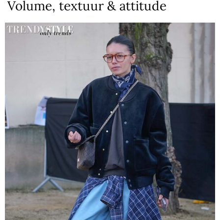
Volume, textuur & attitude