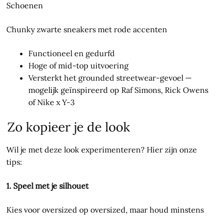
Schoenen
Chunky zwarte sneakers met rode accenten
Functioneel en gedurfd
Hoge of mid-top uitvoering
Versterkt het grounded streetwear-gevoel —
mogelijk geïnspireerd op Raf Simons, Rick Owens
of Nike x Y-3
Zo kopieer je de look
Wil je met deze look experimenteren? Hier zijn onze
tips:
1. Speel met je silhouet
Kies voor oversized op oversized, maar houd minstens