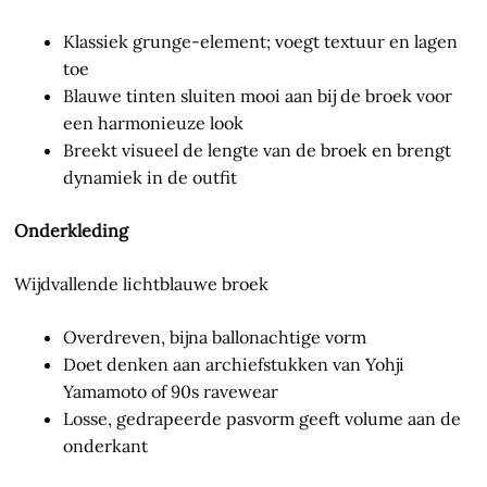
Klassiek grunge-element; voegt textuur en lagen
toe
Blauwe tinten sluiten mooi aan bij de broek voor
een harmonieuze look
Breekt visueel de lengte van de broek en brengt
dynamiek in de outfit
Onderkleding
Wijdvallende lichtblauwe broek
Overdreven, bijna ballonachtige vorm
Doet denken aan archiefstukken van Yohji
Yamamoto of 90s ravewear
Losse, gedrapeerde pasvorm geeft volume aan de
onderkant