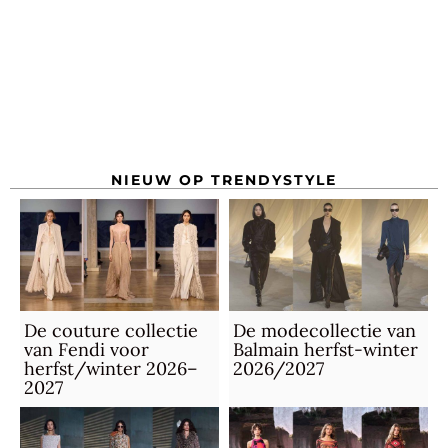
NIEUW OP TRENDYSTYLE
De couture collectie
De modecollectie van
van Fendi voor
Balmain herfst-winter
herfst/winter 2026–
2026/2027
2027