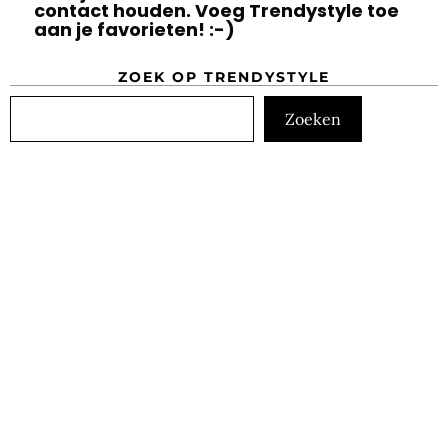
contact houden. Voeg Trendystyle toe
aan je favorieten! :-)
ZOEK OP TRENDYSTYLE
Zoeken
Zoeken