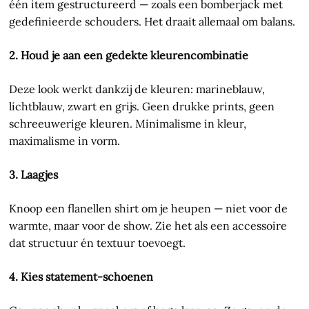
één item gestructureerd — zoals een bomberjack met
gedefinieerde schouders. Het draait allemaal om balans.
2. Houd je aan een gedekte kleurencombinatie
Deze look werkt dankzij de kleuren: marineblauw,
lichtblauw, zwart en grijs. Geen drukke prints, geen
schreeuwerige kleuren. Minimalisme in kleur,
maximalisme in vorm.
3. Laagjes
Knoop een flanellen shirt om je heupen — niet voor de
warmte, maar voor de show. Zie het als een accessoire
dat structuur én textuur toevoegt.
4. Kies statement-schoenen