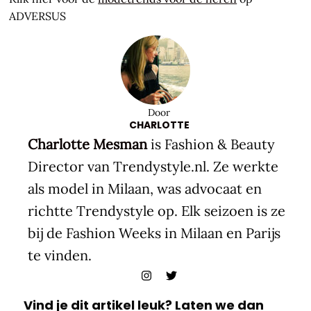
ADVERSUS
Door
CHARLOTTE
Charlotte Mesman
is Fashion & Beauty
Director van Trendystyle.nl. Ze werkte
als model in Milaan, was advocaat en
richtte Trendystyle op. Elk seizoen is ze
bij de Fashion Weeks in Milaan en Parijs
te vinden.
Vind je dit artikel leuk? Laten we dan