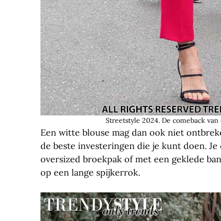
Streetstyle 2024. De comeback van 
Een witte blouse mag dan ook niet ontbreke
de beste investeringen die je kunt doen. Je
oversized broekpak of met een geklede ban
op een lange spijkerrok.