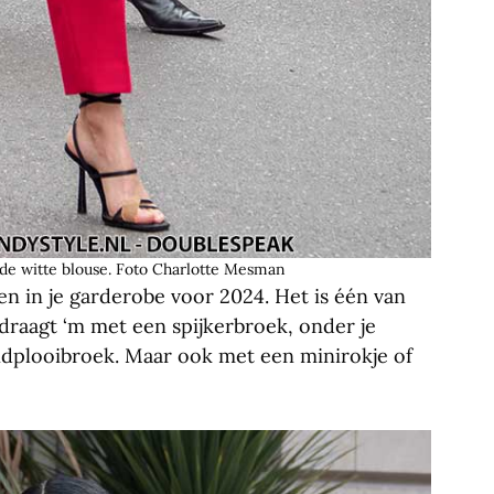
de witte blouse. Foto Charlotte Mesman
n in je garderobe voor 2024. Het is één van
 draagt ‘m met een spijkerbroek, onder je
dplooibroek. Maar ook met een minirokje of