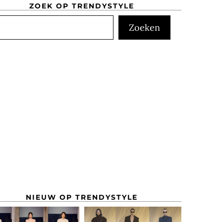
ZOEK OP TRENDYSTYLE
ken
Zoeken
NIEUW OP TRENDYSTYLE