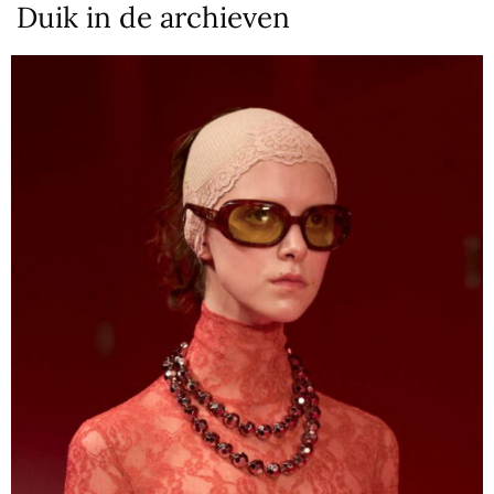
Duik in de archieven