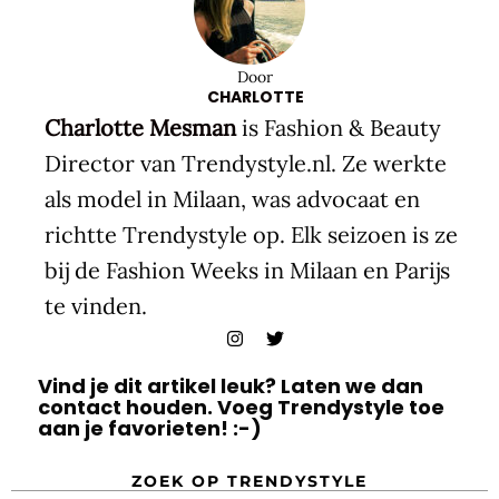
Door
CHARLOTTE
Charlotte Mesman
is Fashion & Beauty
Director van Trendystyle.nl. Ze werkte
als model in Milaan, was advocaat en
richtte Trendystyle op. Elk seizoen is ze
bij de Fashion Weeks in Milaan en Parijs
te vinden.
Vind je dit artikel leuk? Laten we dan
contact houden. Voeg Trendystyle toe
aan je favorieten! :-)
ZOEK OP TRENDYSTYLE