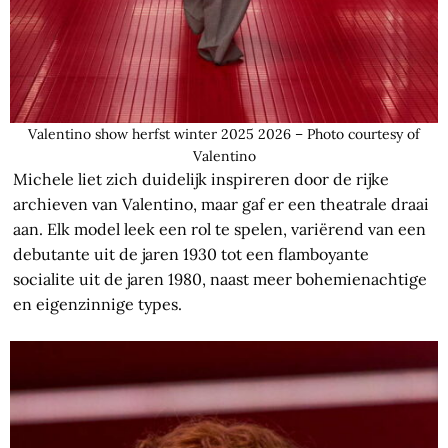
Valentino show herfst winter 2025 2026 – Photo courtesy of
Valentino
Michele liet zich duidelijk inspireren door de rijke
archieven van Valentino, maar gaf er een theatrale draai
aan. Elk model leek een rol te spelen, variërend van een
debutante uit de jaren 1930 tot een flamboyante
socialite uit de jaren 1980, naast meer bohemienachtige
en eigenzinnige types.