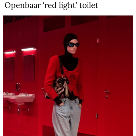
Openbaar ‘red light’ toilet