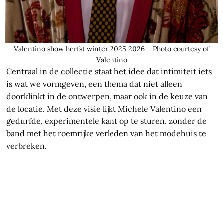
Valentino show herfst winter 2025 2026 – Photo courtesy of
Valentino
Centraal in de collectie staat het idee dat intimiteit iets
is wat we vormgeven, een thema dat niet alleen
doorklinkt in de ontwerpen, maar ook in de keuze van
de locatie. Met deze visie lijkt Michele Valentino een
gedurfde, experimentele kant op te sturen, zonder de
band met het roemrijke verleden van het modehuis te
verbreken.