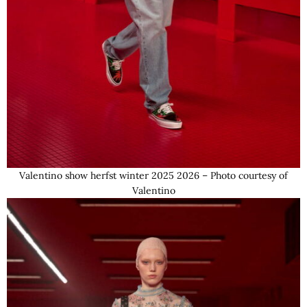
Valentino show herfst winter 2025 2026 – Photo courtesy of
Valentino