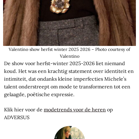
Valentino show herfst winter 2025 2026 – Photo courtesy of
Valentino
De show voor herfst-winter 2025-2026 liet niemand
koud. Het was een krachtig statement over identiteit en
intimiteit, dat ondanks kleine imperfecties Michele’s
talent onderstreept om mode te transformeren tot een
gelaagde, poëtische expressie.
Klik hier voor de
modetrends voor de heren
op
ADVERSUS