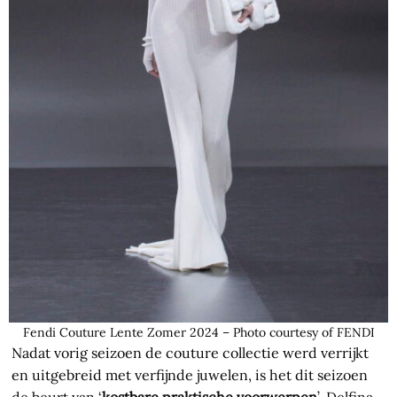
Fendi Couture Lente Zomer 2024 – Photo courtesy of FENDI
Nadat vorig seizoen de couture collectie werd verrijkt
en uitgebreid met verfijnde juwelen, is het dit seizoen