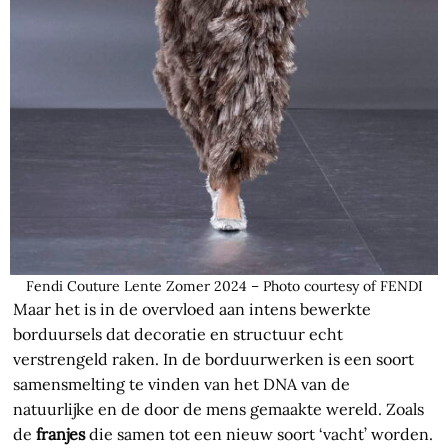
Fendi Couture Lente Zomer 2024 – Photo courtesy of FENDI
Maar het is in de overvloed aan intens bewerkte
borduursels dat decoratie en structuur echt
verstrengeld raken. In de borduurwerken is een soort
samensmelting te vinden van het DNA van de
natuurlijke en de door de mens gemaakte wereld. Zoals
de
franjes
die samen tot een nieuw soort ‘vacht’ worden.