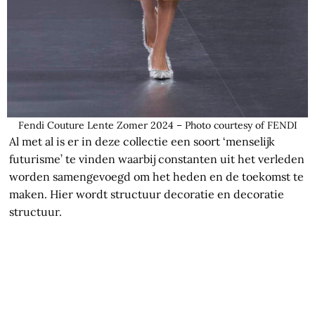
Fendi Couture Lente Zomer 2024 – Photo courtesy of FENDI
Al met al is er in deze collectie een soort ‘menselijk
futurisme’ te vinden waarbij constanten uit het verleden
worden samengevoegd om het heden en de toekomst te
maken. Hier wordt structuur decoratie en decoratie
structuur.