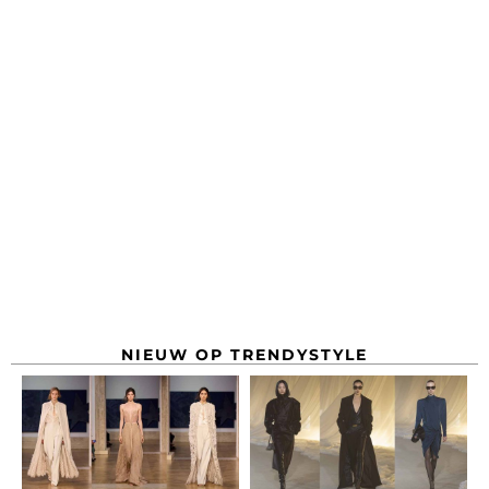
NIEUW OP TRENDYSTYLE