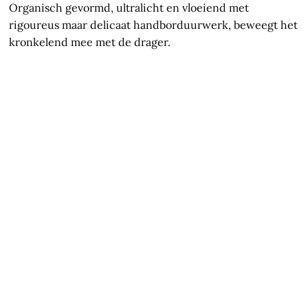
Organisch gevormd, ultralicht en vloeiend met
rigoureus maar delicaat handborduurwerk, beweegt het
kronkelend mee met de drager.