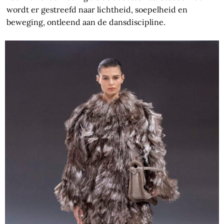
wordt er gestreefd naar lichtheid, soepelheid en
beweging, ontleend aan de dansdiscipline.