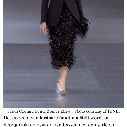
Fendi Couture Lente Zomer 2024 – Photo courtesy of FENDI
Het concept van
kostbare functionaliteit
wordt ook
doorgetrokken naar de handtassen met een serie op