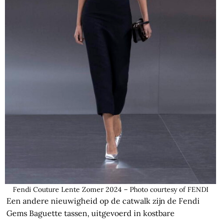
Fendi Couture Lente Zomer 2024 – Photo courtesy of FENDI
Een andere nieuwigheid op de catwalk zijn de Fendi
Gems Baguette tassen, uitgevoerd in kostbare