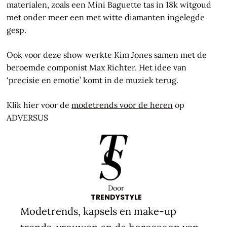
materialen, zoals een Mini Baguette tas in 18k witgoud
met onder meer een met witte diamanten ingelegde
gesp.
Ook voor deze show werkte Kim Jones samen met de
beroemde componist Max Richter. Het idee van
‘precisie en emotie’ komt in de muziek terug.
Klik hier voor de
modetrends voor de heren
op
ADVERSUS
Door
TRENDYSTYLE
Modetrends, kapsels en make-up