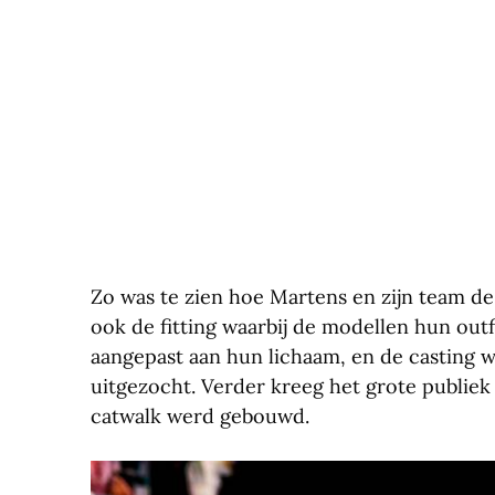
Zo was te zien hoe Martens en zijn team de
ook de fitting waarbij de modellen hun ou
aangepast aan hun lichaam, en de casting 
uitgezocht. Verder kreeg het grote publiek
catwalk werd gebouwd.