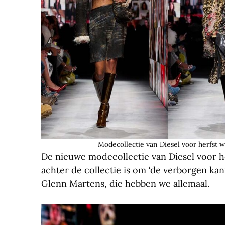
Modecollectie van Diesel voor herfst w
De nieuwe modecollectie van Diesel voor he
achter de collectie is om ‘de verborgen kant
Glenn Martens, die hebben we allemaal.