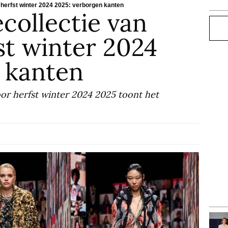
 herfst winter 2024 2025: verborgen kanten
ollectie van
Zoe
st winter 2024
 kanten
or herfst winter 2024 2025 toont het