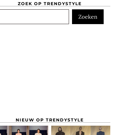
ZOEK OP TRENDYSTYLE
ken
Zoeken
NIEUW OP TRENDYSTYLE