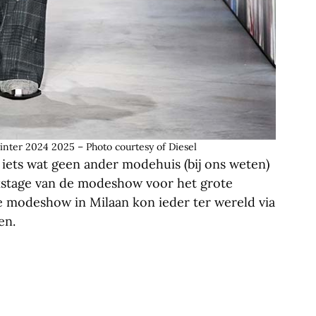
inter 2024 2025 – Photo courtesy of Diesel
iets wat geen ander modehuis (bij ons weten)
ckstage van de modeshow voor het grote
e modeshow in Milaan kon ieder ter wereld via
en.