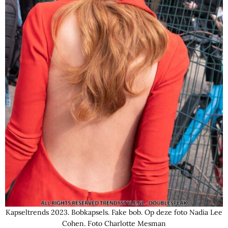
Kapseltrends 2023. Bobkapsels. Fake bob. Op deze foto Nadia Lee
Cohen. Foto Charlotte Mesman