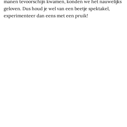
manen tevoorschijn kwamen, konden we het nauwelijks
geloven. Dus houd je wel van een beetje spektakel,
experimenteer dan eens met een pruik!