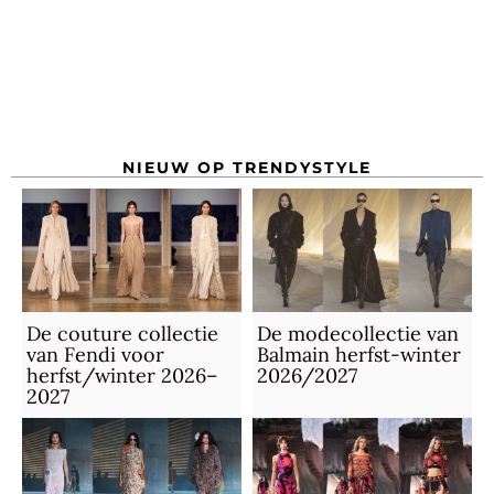
NIEUW OP TRENDYSTYLE
De couture collectie
De modecollectie van
van Fendi voor
Balmain herfst-winter
herfst/winter 2026–
2026/2027
2027