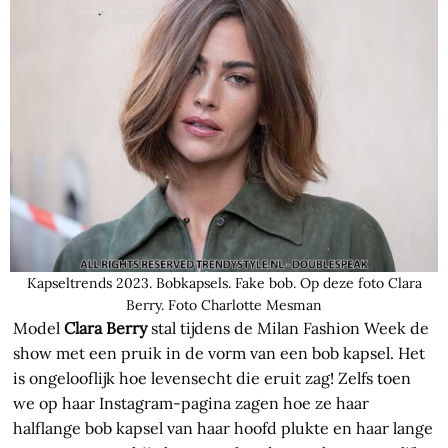
Kapseltrends 2023. Bobkapsels. Fake bob. Op deze foto Clara
Berry. Foto Charlotte Mesman
Model
Clara Berry
stal tijdens de Milan Fashion Week de
show met een pruik in de vorm van een bob kapsel. Het
is ongelooflijk hoe levensecht die eruit zag! Zelfs toen
we op haar Instagram-pagina zagen hoe ze haar
halflange bob kapsel van haar hoofd plukte en haar lange