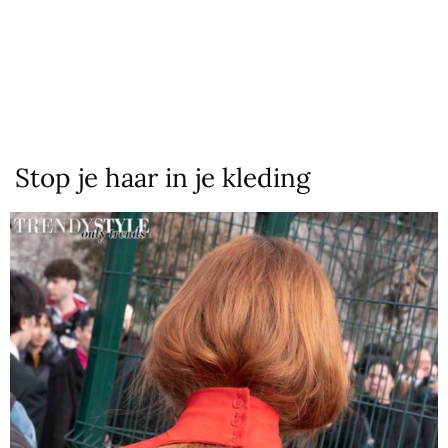
Stop je haar in je kleding