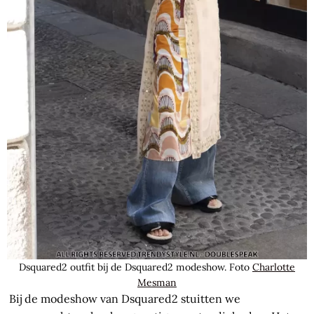
Dsquared2 outfit bij de Dsquared2 modeshow. Foto
Charlotte
Mesman
Bij de modeshow van Dsquared2 stuitten we