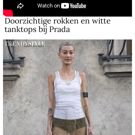
Doorzichtige rokken en witte
tanktops bij Prada