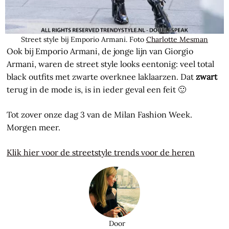
Street style bij Emporio Armani. Foto
Charlotte Mesman
Ook bij Emporio Armani, de jonge lijn van Giorgio
Armani, waren de street style looks eentonig: veel total
black outfits met zwarte overknee laklaarzen. Dat
zwart
terug in de mode is, is in ieder geval een feit 🙂
Tot zover onze dag 3 van de Milan Fashion Week.
Morgen meer.
Klik hier voor de streetstyle trends voor de heren
Door