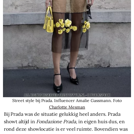
Street style bij Prada. Influencer Amalie Gassmann. Foto
Charlotte Mesman
Bij Prada was de situatie gelukkig heel anders. Prada
showt altijd in
Fondazione Prada
, in eigen huis dus, en
rond deze showlocatie is er veel ruimte. Bovendien was