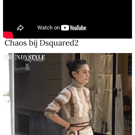
Chaos bij Dsquared2