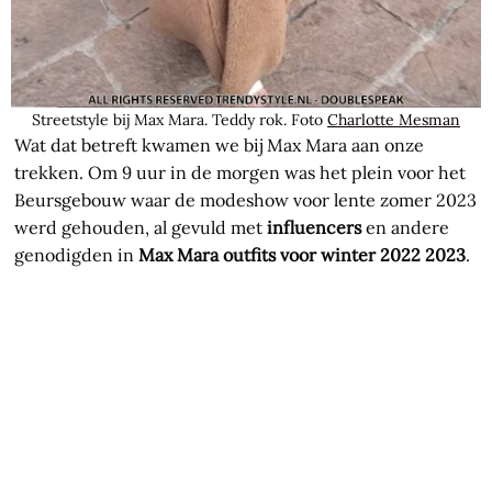
Streetstyle bij Max Mara. Teddy rok. Foto
Charlotte Mesman
Wat dat betreft kwamen we bij Max Mara aan onze
trekken. Om 9 uur in de morgen was het plein voor het
Beursgebouw waar de modeshow voor lente zomer 2023
werd gehouden, al gevuld met
influencers
en andere
genodigden in
Max Mara outfits voor winter 2022 2023
.