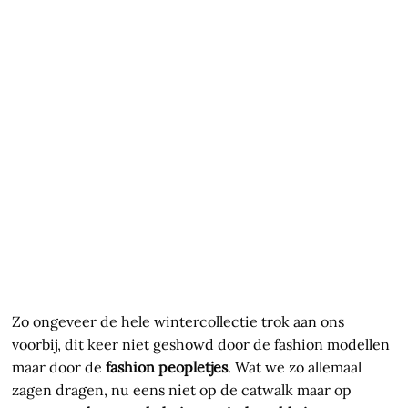
Zo ongeveer de hele wintercollectie trok aan ons
voorbij, dit keer niet geshowd door de fashion modellen
maar door de
fashion peopletjes
. Wat we zo allemaal
zagen dragen, nu eens niet op de catwalk maar op