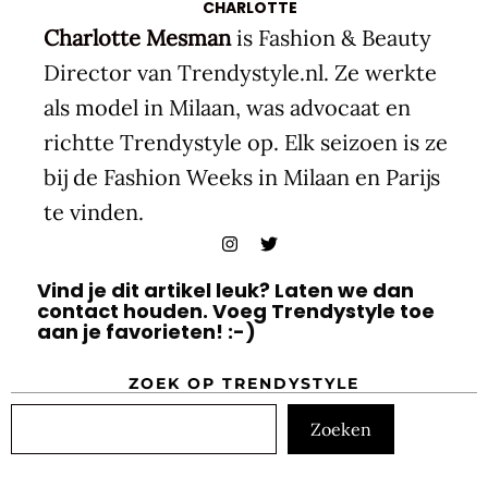
CHARLOTTE
Charlotte Mesman
is Fashion & Beauty
Director van Trendystyle.nl. Ze werkte
als model in Milaan, was advocaat en
richtte Trendystyle op. Elk seizoen is ze
bij de Fashion Weeks in Milaan en Parijs
te vinden.
Vind je dit artikel leuk? Laten we dan
contact houden. Voeg Trendystyle toe
aan je favorieten! :-)
ZOEK OP TRENDYSTYLE
Zoeken
Zoeken