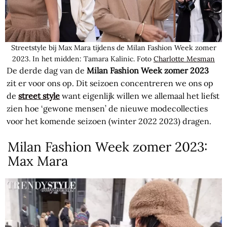
Streetstyle bij Max Mara tijdens de Milan Fashion Week zomer
2023. In het midden: Tamara Kalinic. Foto
Charlotte Mesman
De derde dag van de
Milan Fashion Week zomer 2023
zit er voor ons op. Dit seizoen concentreren we ons op
de
street style
want eigenlijk willen we allemaal het liefst
zien hoe ‘gewone mensen’ de nieuwe modecollecties
voor het komende seizoen (winter 2022 2023) dragen.
Milan Fashion Week zomer 2023:
Max Mara