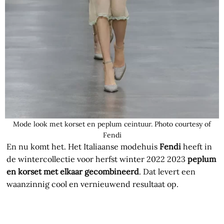
Mode look met korset en peplum ceintuur. Photo courtesy of
Fendi
En nu komt het. Het Italiaanse modehuis
Fendi
heeft in
de wintercollectie voor herfst winter 2022 2023
peplum
en korset met elkaar gecombineerd
. Dat levert een
waanzinnig cool en vernieuwend resultaat op.