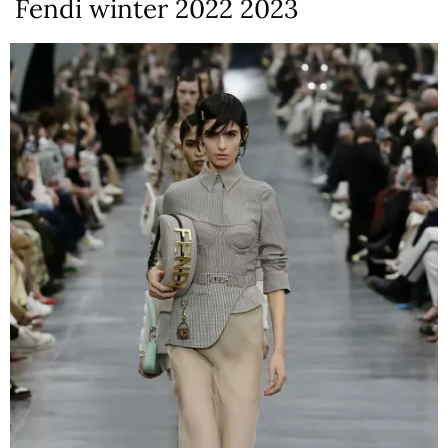
Fendi winter 2022 2023