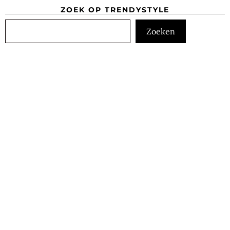
ZOEK OP TRENDYSTYLE
Zoeken
Zoeken