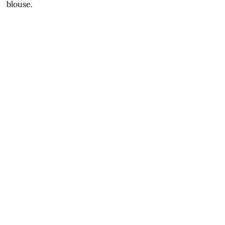
blouse.