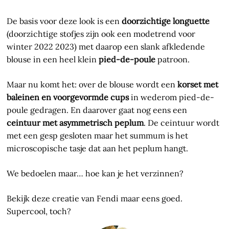
De basis voor deze look is een
doorzichtige longuette
(doorzichtige stofjes zijn ook een modetrend voor
winter 2022 2023) met daarop een slank afkledende
blouse in een heel klein
pied-de-poule
patroon.
Maar nu komt het: over de blouse wordt een
korset met
baleinen en voorgevormde cups
in wederom pied-de-
poule gedragen. En daarover gaat nog eens een
ceintuur met asymmetrisch peplum
. De ceintuur wordt
met een gesp gesloten maar het summum is het
microscopische tasje dat aan het peplum hangt.
We bedoelen maar… hoe kan je het verzinnen?
Bekijk deze creatie van Fendi maar eens goed.
Supercool, toch?