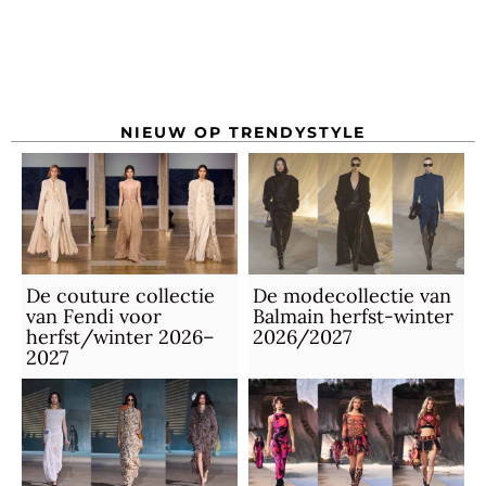
NIEUW OP TRENDYSTYLE
De couture collectie
De modecollectie van
van Fendi voor
Balmain herfst-winter
herfst/winter 2026–
2026/2027
2027