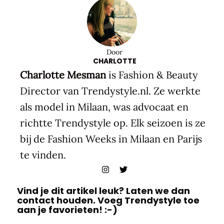
Door
CHARLOTTE
Charlotte Mesman
is Fashion & Beauty
Director van Trendystyle.nl. Ze werkte
als model in Milaan, was advocaat en
richtte Trendystyle op. Elk seizoen is ze
bij de Fashion Weeks in Milaan en Parijs
te vinden.
Vind je dit artikel leuk? Laten we dan
contact houden. Voeg Trendystyle toe
aan je favorieten! :-)