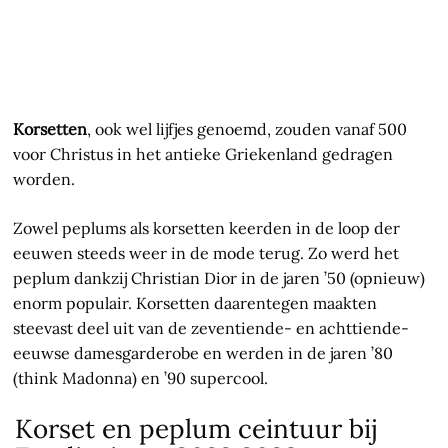
Korsetten
, ook wel lijfjes genoemd, zouden vanaf 500
voor Christus in het antieke Griekenland gedragen
worden.
Zowel peplums als korsetten keerden in de loop der
eeuwen steeds weer in de mode terug. Zo werd het
peplum dankzij Christian Dior in de jaren ’50 (opnieuw)
enorm populair. Korsetten daarentegen maakten
steevast deel uit van de zeventiende- en achttiende-
eeuwse damesgarderobe en werden in de jaren ’80
(think Madonna) en ’90 supercool.
Korset en peplum ceintuur bij