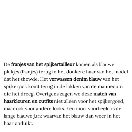
De
franjes van het spijkertailleur
komen als blauwe
plukjes (franjes) terug in het donkere haar van het model
dat het showde. Het
verwassen denim blauw
van het
spijkerjack komt terug in de lokken van de mannequin
die het droeg. Overigens zagen we deze
match van
haarkleuren en outfits
niet alleen voor het spijkergoed,
maar ook voor andere looks. Een mooi voorbeeld is de
lange blauwe jurk waarvan het blauw dan weer in het
haar opduikt.