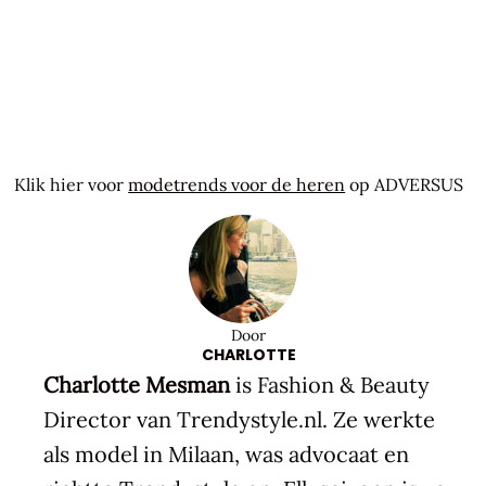
Klik hier voor
modetrends voor de heren
op ADVERSUS
Door
CHARLOTTE
Charlotte Mesman
is Fashion & Beauty
Director van Trendystyle.nl. Ze werkte
als model in Milaan, was advocaat en