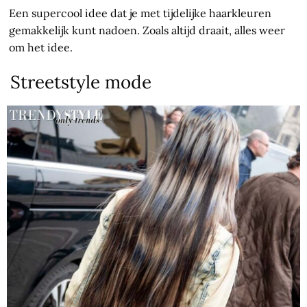
Een supercool idee dat je met tijdelijke haarkleuren
gemakkelijk kunt nadoen. Zoals altijd draait, alles weer
om het idee.
Streetstyle mode