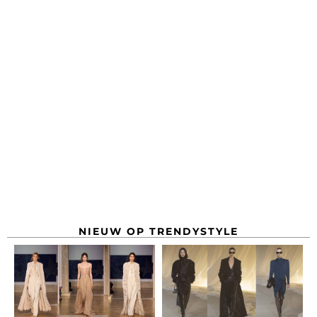
NIEUW OP TRENDYSTYLE