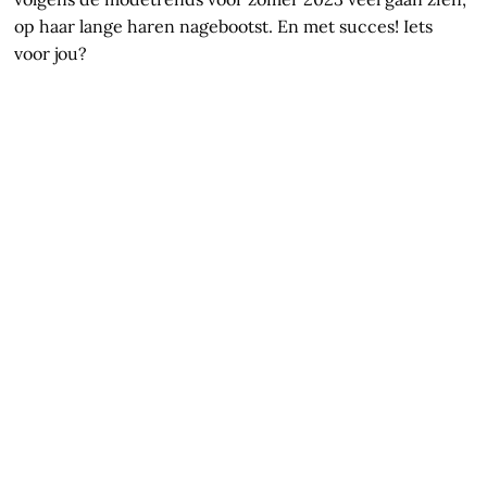
op haar lange haren nagebootst. En met succes! Iets
voor jou?