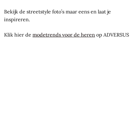
Bekijk de streetstyle foto’s maar eens en laat je
inspireren.
Klik hier de
modetrends voor de heren
op ADVERSUS