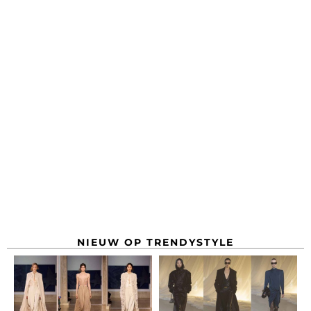
NIEUW OP TRENDYSTYLE