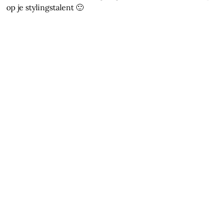
op je stylingstalent 🙂