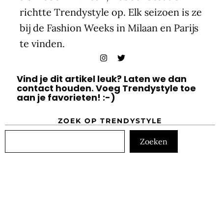
richtte Trendystyle op. Elk seizoen is ze
bij de Fashion Weeks in Milaan en Parijs
te vinden.
Vind je dit artikel leuk? Laten we dan
contact houden. Voeg Trendystyle toe
aan je favorieten! :-)
ZOEK OP TRENDYSTYLE
Zoeken
Zoeken