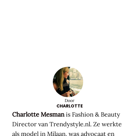
Door
CHARLOTTE
Charlotte Mesman
is Fashion & Beauty
Director van Trendystyle.nl. Ze werkte
als model in Milaan, was advocaat en