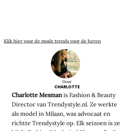
Klik hier voor de mode trends voor de heren
Door
CHARLOTTE
Charlotte Mesman
is Fashion & Beauty
Director van Trendystyle.nl. Ze werkte
als model in Milaan, was advocaat en
richtte Trendystyle op. Elk seizoen is ze