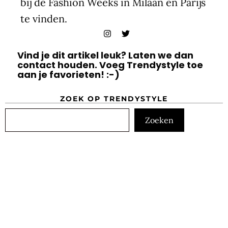
bij de Fashion Weeks in Milaan en Parijs
te vinden.
Vind je dit artikel leuk? Laten we dan
contact houden. Voeg Trendystyle toe
aan je favorieten! :-)
ZOEK OP TRENDYSTYLE
Zoeken
Zoeken