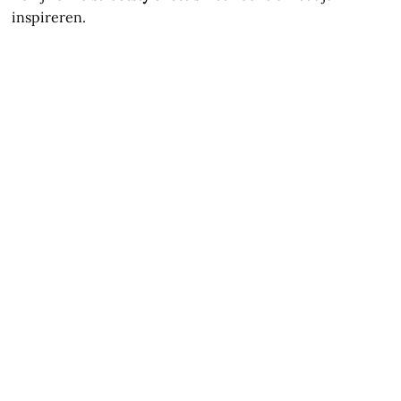
inspireren.