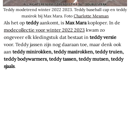
Teddy modetrend winter 2022 2023. Teddy baseball cap en teddy
maxirok bij Max Mara. Foto
Charlotte Mesman
Als het op
teddy
aankomt, is
Max Mara
koploper. In de
modecollectie voor winter 2022 2023
kwam zo
ongeveer elk kledingstuk dat bestaat in
teddy versie
voor. Teddy jassen zijn nog daaraan toe, maar denk ook
aan
teddy minirokken, teddy maxirokken, teddy truien,
teddy bodywarmers, teddy tassen, teddy mutsen, teddy
sjaals
.