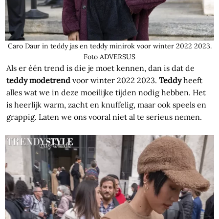
Caro Daur in teddy jas en teddy minirok voor winter 2022 2023.
Foto ADVERSUS
Als er één trend is die je moet kennen, dan is dat de
teddy modetrend
voor winter 2022 2023.
Teddy
heeft
alles wat we in deze moeilijke tijden nodig hebben. Het
is heerlijk warm, zacht en knuffelig, maar ook speels en
grappig. Laten we ons vooral niet al te serieus nemen.