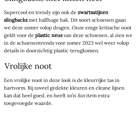
Supercool en trendy zijn ook de
zwartsatijnen
slingbacks
met halfhoge hak. Dit soort schoenen gaan
we deze zomer volop dragen. Onze enige kritische noot
geldt voor de
plastic neus
van deze schoenen, al zien we
in de schoenentrends voor zomer 2023 wel weer volop
details in doorzichtig plastic terugkomen.
Vrolijke noot
Een vrolijke noot in deze look is de kleurrijke tas in
hartvorm. Bij zoveel gedekte kleuren en cleane lijnen
kan dat heel goed, en heeft zo’n
fun
item extra
toegevoegde waarde.