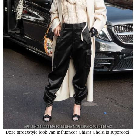
Deze streetstyle look van influencer Chiara Chelsi is supercool.