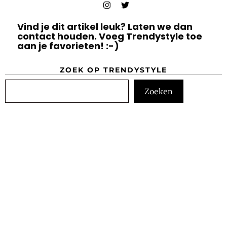
Vind je dit artikel leuk? Laten we dan
contact houden. Voeg Trendystyle toe
aan je favorieten! :-)
ZOEK OP TRENDYSTYLE
Zoeken
Zoeken