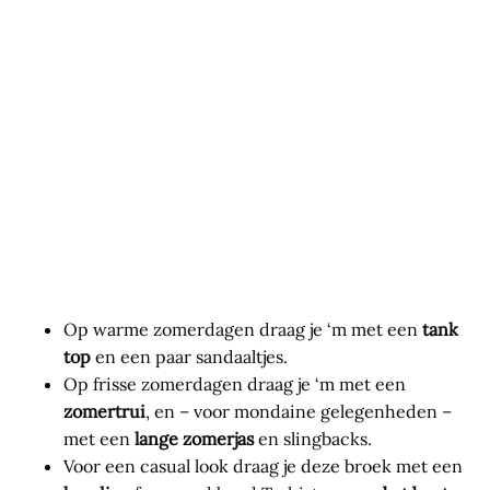
Op warme zomerdagen draag je ‘m met een
tank
top
en een paar sandaaltjes.
Op frisse zomerdagen draag je ‘m met een
zomertrui
, en – voor mondaine gelegenheden –
met een
lange zomerjas
en slingbacks.
Voor een casual look draag je deze broek met een