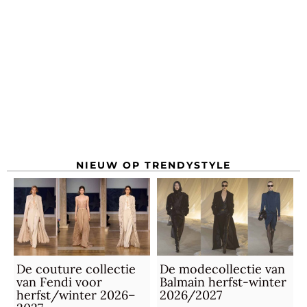
NIEUW OP TRENDYSTYLE
De couture collectie
De modecollectie van
van Fendi voor
Balmain herfst-winter
herfst/winter 2026–
2026/2027