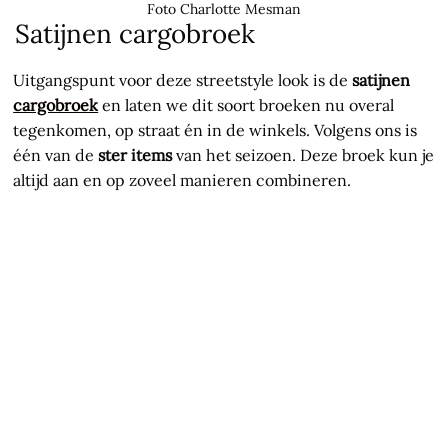
Foto Charlotte Mesman
Satijnen cargobroek
Uitgangspunt voor deze streetstyle look is de
satijnen
cargobroek
en laten we dit soort broeken nu overal
tegenkomen, op straat én in de winkels. Volgens ons is
één van de
ster items
van het seizoen. Deze broek kun je
altijd aan en op zoveel manieren combineren.