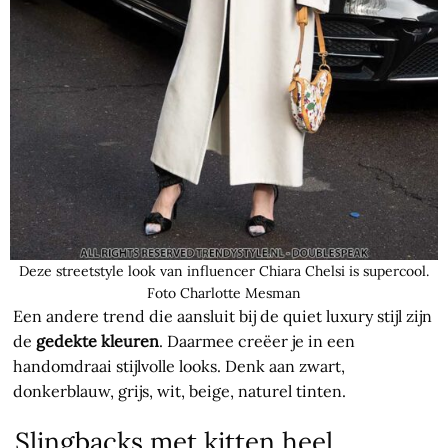
Deze streetstyle look van influencer Chiara Chelsi is supercool.
Foto Charlotte Mesman
Een andere trend die aansluit bij de quiet luxury stijl zijn
de
gedekte kleuren
. Daarmee creëer je in een
handomdraai stijlvolle looks. Denk aan zwart,
donkerblauw, grijs, wit, beige, naturel tinten.
Slingbacks met kitten heel