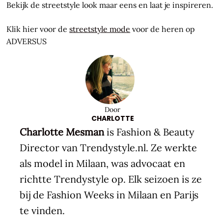
Bekijk de streetstyle look maar eens en laat je inspireren.
Klik hier voor de
streetstyle mode
voor de heren op
ADVERSUS
Door
CHARLOTTE
Charlotte Mesman
is Fashion & Beauty
Director van Trendystyle.nl. Ze werkte
als model in Milaan, was advocaat en
richtte Trendystyle op. Elk seizoen is ze
bij de Fashion Weeks in Milaan en Parijs
te vinden.