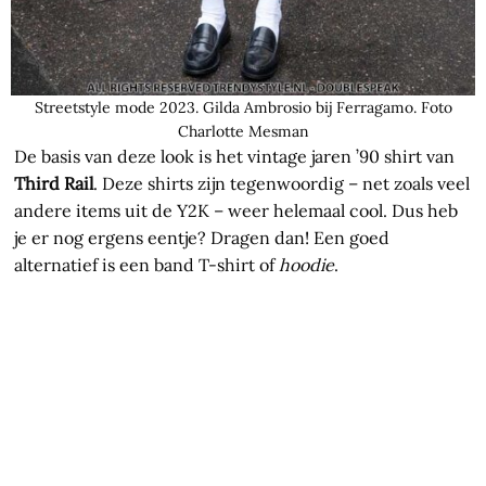
Streetstyle mode 2023. Gilda Ambrosio bij Ferragamo. Foto
Charlotte Mesman
De basis van deze look is het vintage jaren ’90 shirt van
Third Rail
. Deze shirts zijn tegenwoordig – net zoals veel
andere items uit de Y2K – weer helemaal cool. Dus heb
je er nog ergens eentje? Dragen dan! Een goed
alternatief is een band T-shirt of
hoodie
.