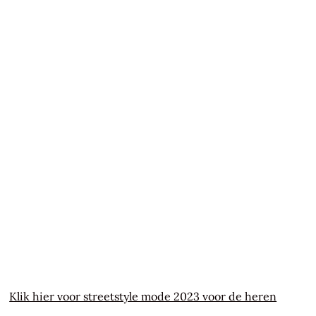
Klik hier voor streetstyle mode 2023 voor de heren