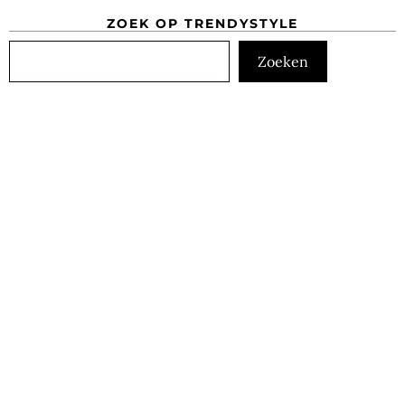
ZOEK OP TRENDYSTYLE
Zoeken
Zoeken