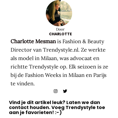
Door
CHARLOTTE
Charlotte Mesman
is Fashion & Beauty
Director van Trendystyle.nl. Ze werkte
als model in Milaan, was advocaat en
richtte Trendystyle op. Elk seizoen is ze
bij de Fashion Weeks in Milaan en Parijs
te vinden.
Vind je dit artikel leuk? Laten we dan
contact houden. Voeg Trendystyle toe
aan je favorieten! :-)