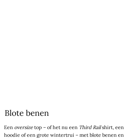
Blote benen
Een
oversize
top – of het nu een
Third Rail
shirt, een
hoodie of een grote wintertrui – met blote benen en