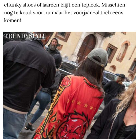
chunky shoes of laarzen blijft een toplook. Misschien
nog te koud voor nu maar het voorjaar zal toch eens
komen!