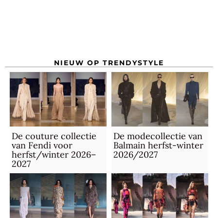
NIEUW OP TRENDYSTYLE
De couture collectie
De modecollectie van
van Fendi voor
Balmain herfst-winter
herfst/winter 2026–
2026/2027
2027