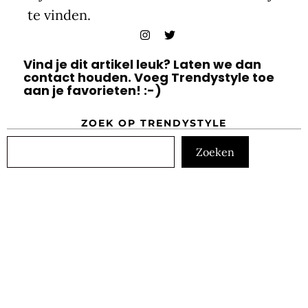
te vinden.
Vind je dit artikel leuk? Laten we dan
contact houden. Voeg Trendystyle toe
aan je favorieten! :-)
ZOEK OP TRENDYSTYLE
Zoeken
Zoeken