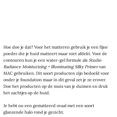
Hoe doe je dat? Voor het matteren gebruik je een fijne
poeder die je huid matteert maar niet afdekt. Voor de
contouren kun je een water-gel formule als
Studio
Radiance Moisturizing + Illuminating Silky Primer
van
MAC gebruiken. Dit soort producten zijn bedoeld voor
onder je foundation maar in dit geval zet je ze erover.
Doe het producten op de muis van je duimen en druk
het zachtjes op de huid.
Je hebt nu een gematteerd ovaal met een soort
glanzende halo rond je gezicht.