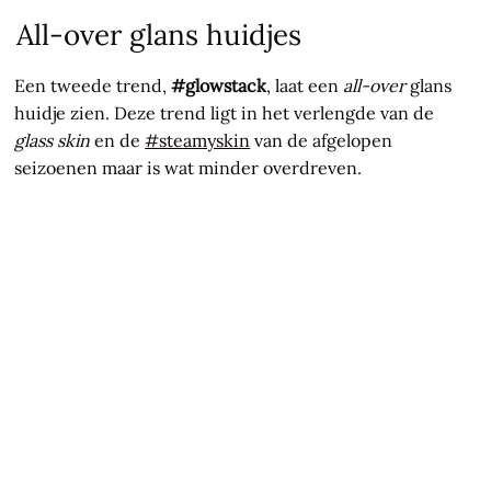
All-over glans huidjes
Een tweede trend,
#glowstack
, laat een
all-over
glans
huidje zien. Deze trend ligt in het verlengde van de
glass skin
en de
#steamyskin
van de afgelopen
seizoenen maar is wat minder overdreven.