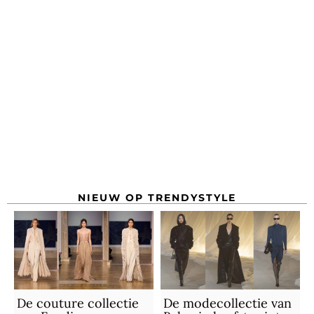
NIEUW OP TRENDYSTYLE
De couture collectie
De modecollectie van