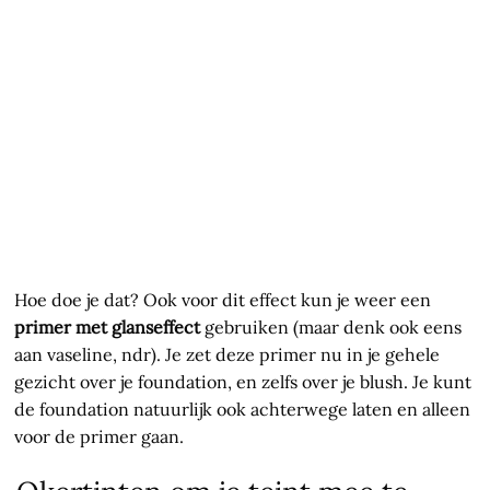
Hoe doe je dat? Ook voor dit effect kun je weer een
primer met glanseffect
gebruiken (maar denk ook eens
aan vaseline, ndr). Je zet deze primer nu in je gehele
gezicht over je foundation, en zelfs over je blush. Je kunt
de foundation natuurlijk ook achterwege laten en alleen
voor de primer gaan.