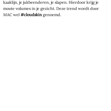
kaaklijn, je jukbeenderen, je slapen. Hierdoor krijg je
mooie volumes in je gezicht. Deze trend wordt door
MAC wel
#cloudskin
genoemd.