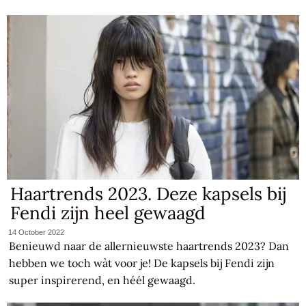
Haartrends 2023. Deze kapsels bij
Fendi zijn heel gewaagd
14 October 2022
Benieuwd naar de allernieuwste haartrends 2023? Dan
hebben we toch wàt voor je! De kapsels bij Fendi zijn
super inspirerend, en héél gewaagd.