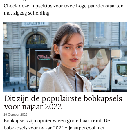
Check deze kapseltips voor twee hoge paardenstaarten
met zigzag scheiding.
Dit zijn de populairste bobkapsels
voor najaar 2022
19 October 2022
Bobkapsels zijn opnieuw een grote haartrend. De
bobkapsels voor najaar 2022 zijn supercool met