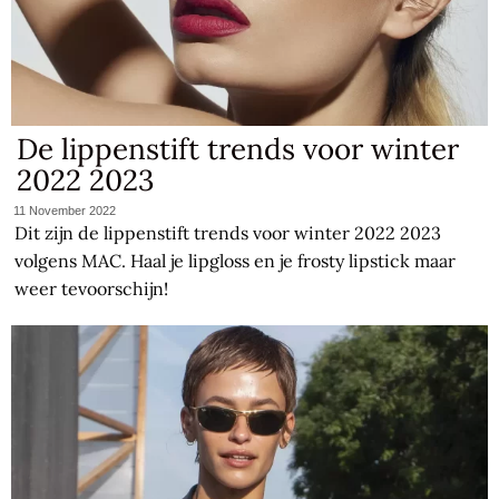
De lippenstift trends voor winter
2022 2023
11 November 2022
Dit zijn de lippenstift trends voor winter 2022 2023
volgens MAC. Haal je lipgloss en je frosty lipstick maar
weer tevoorschijn!