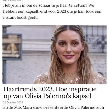
24 October 2022
Heb je zin in om de schaar in je haar te zetten? We
hebben een kapseltrend voor 2023 die je hair look een
instant boost geeft.
Haartrends 2023. Doe inspiratie
op van Olivia Palermo’s kapsel
22 October 2022
Bij de Max Mara show presenteerde Olivia Palermo zich