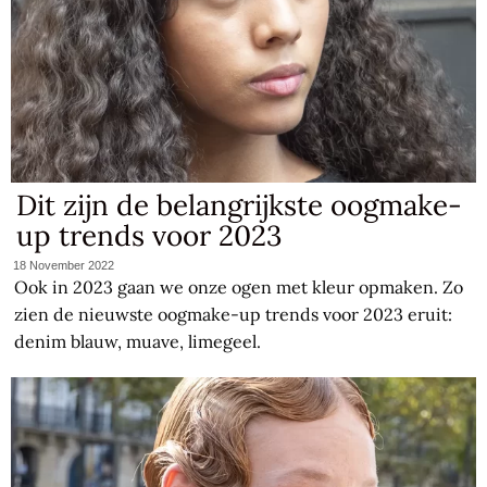
Dit zijn de belangrijkste oogmake-
up trends voor 2023
18 November 2022
Ook in 2023 gaan we onze ogen met kleur opmaken. Zo
zien de nieuwste oogmake-up trends voor 2023 eruit:
denim blauw, muave, limegeel.