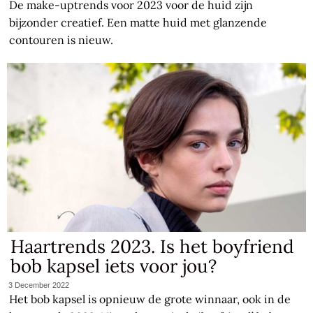
De make-uptrends voor 2023 voor de huid zijn
bijzonder creatief. Een matte huid met glanzende
contouren is nieuw.
Haartrends 2023. Is het boyfriend
bob kapsel iets voor jou?
3 December 2022
Het bob kapsel is opnieuw de grote winnaar, ook in de