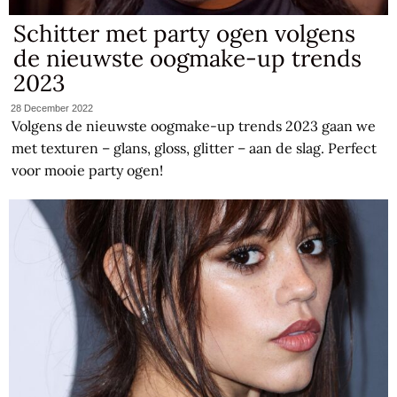
Schitter met party ogen volgens
de nieuwste oogmake-up trends
2023
28 December 2022
Volgens de nieuwste oogmake-up trends 2023 gaan we
met texturen – glans, gloss, glitter – aan de slag. Perfect
voor mooie party ogen!