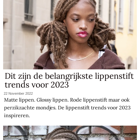
Dit zijn de belangrijkste lippenstift
trends voor 2023
22 November 2022
Matte lippen. Glossy lippen. Rode lippenstift maar ook
perzikzachte mondjes. De lippenstift trends voor 2023
inspireren.