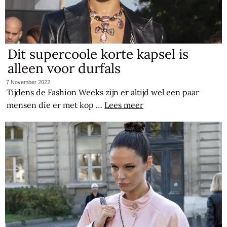
Dit supercoole korte kapsel is
alleen voor durfals
7 November 2022
Tijdens de Fashion Weeks zijn er altijd wel een paar
mensen die er met kop …
Lees meer