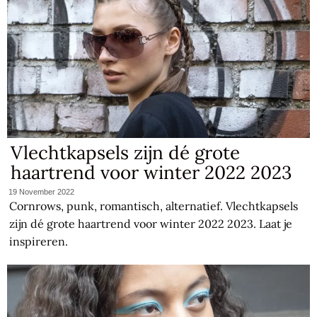
Vlechtkapsels zijn dé grote
haartrend voor winter 2022 2023
19 November 2022
Cornrows, punk, romantisch, alternatief. Vlechtkapsels
zijn dé grote haartrend voor winter 2022 2023. Laat je
inspireren.