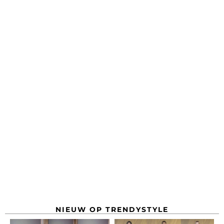
NIEUW OP TRENDYSTYLE