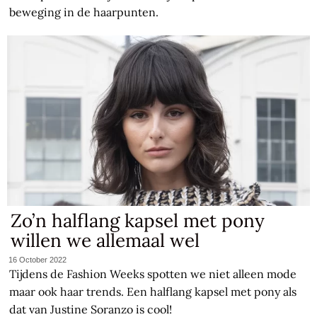
beweging in de haarpunten.
Zo’n halflang kapsel met pony
willen we allemaal wel
16 October 2022
Tijdens de Fashion Weeks spotten we niet alleen mode
maar ook haar trends. Een halflang kapsel met pony als
dat van Justine Soranzo is cool!