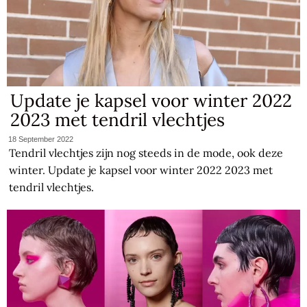
Update je kapsel voor winter 2022
2023 met tendril vlechtjes
18 September 2022
Tendril vlechtjes zijn nog steeds in de mode, ook deze
winter. Update je kapsel voor winter 2022 2023 met
tendril vlechtjes.