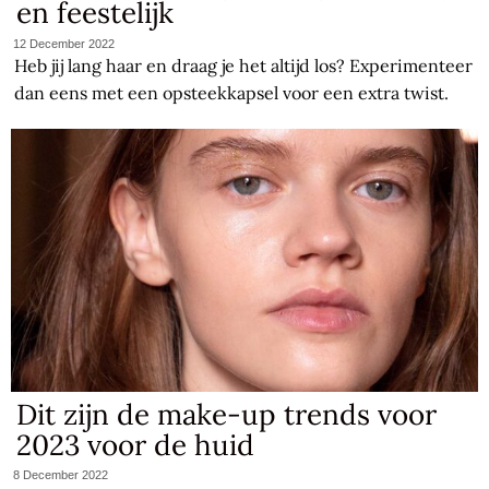
en feestelijk
12 December 2022
Heb jij lang haar en draag je het altijd los? Experimenteer
dan eens met een opsteekkapsel voor een extra twist.
Dit zijn de make-up trends voor
2023 voor de huid
8 December 2022