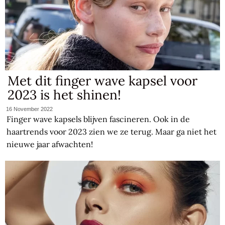
Met dit finger wave kapsel voor
2023 is het shinen!
16 November 2022
Finger wave kapsels blijven fascineren. Ook in de
haartrends voor 2023 zien we ze terug. Maar ga niet het
nieuwe jaar afwachten!