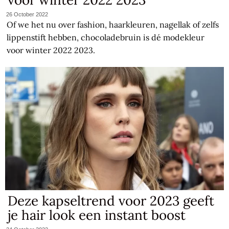
26 October 2022
Of we het nu over fashion, haarkleuren, nagellak of zelfs
lippenstift hebben, chocoladebruin is dé modekleur
voor winter 2022 2023.
Deze kapseltrend voor 2023 geeft
je hair look een instant boost