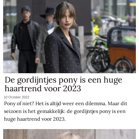
De gordijntjes pony is een huge
haartrend voor 2023
10 October 2022
Pony of niet? Het is altijd weer een dilemma. Maar dit
seizoen is het gemakkelijk: de gordijntjes pony is een
huge haartrend voor 2023.