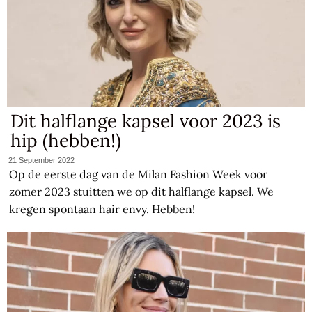
Dit halflange kapsel voor 2023 is
hip (hebben!)
21 September 2022
Op de eerste dag van de Milan Fashion Week voor
zomer 2023 stuitten we op dit halflange kapsel. We
kregen spontaan hair envy. Hebben!