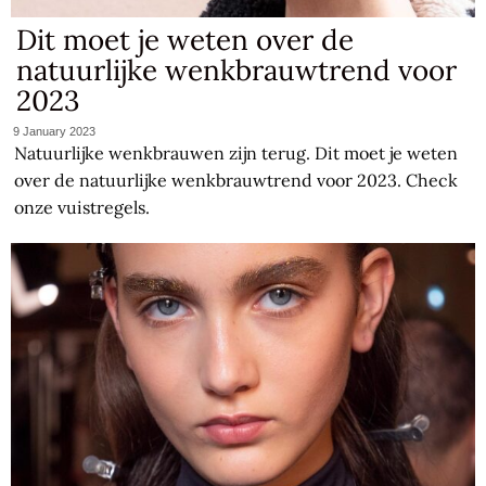
Dit moet je weten over de
natuurlijke wenkbrauwtrend voor
2023
9 January 2023
Natuurlijke wenkbrauwen zijn terug. Dit moet je weten
over de natuurlijke wenkbrauwtrend voor 2023. Check
onze vuistregels.