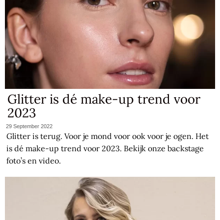
Glitter is dé make-up trend voor
2023
29 September 2022
Glitter is terug. Voor je mond voor ook voor je ogen. Het
is dé make-up trend voor 2023. Bekijk onze backstage
foto’s en video.