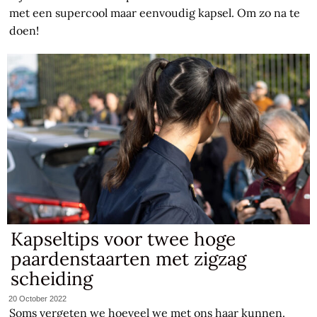
met een supercool maar eenvoudig kapsel. Om zo na te
doen!
Kapseltips voor twee hoge
paardenstaarten met zigzag
scheiding
20 October 2022
Soms vergeten we hoeveel we met ons haar kunnen.