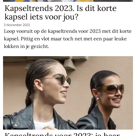
Kapseltrends 2023. Is dit korte
kapsel iets voor jou?
3 November 2022
Loop vooruit op de kapseltrends voor 2023 met dit korte
kapsel. Pittig en vlot maar toch net met een paar leuke
lokken in je gezicht.
Kapseltrends voor 2023: je haar