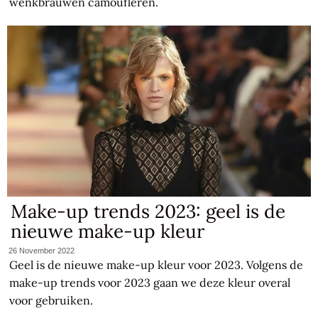
wenkbrauwen camoufleren.
Make-up trends 2023: geel is de
nieuwe make-up kleur
26 November 2022
Geel is de nieuwe make-up kleur voor 2023. Volgens de
make-up trends voor 2023 gaan we deze kleur overal
voor gebruiken.