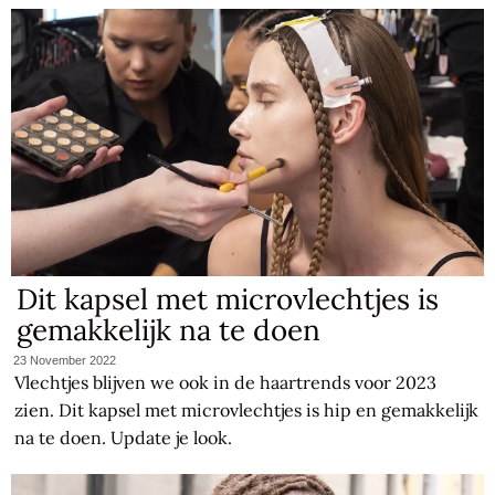
Dit kapsel met microvlechtjes is
gemakkelijk na te doen
23 November 2022
Vlechtjes blijven we ook in de haartrends voor 2023
zien. Dit kapsel met microvlechtjes is hip en gemakkelijk
na te doen. Update je look.