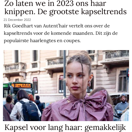
Zo laten we in 2023 ons haar
knippen. De grootste kapseltrends
21 December 2022
Rik Goedhart van Autent’hair vertelt ons over de
kapseltrends voor de komende maanden. Dit zijn de
populairste haarlengtes en coupes.
Kapsel voor lang haar: gemakkelijk